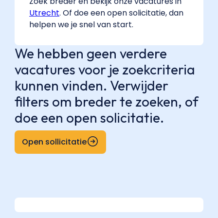
Zoek breder en bekijk onze vacatures in
Utrecht
. Of doe een open solicitatie, dan
helpen we je snel van start.
We hebben geen verdere
vacatures voor je zoekcriteria
kunnen vinden. Verwijder
filters om breder te zoeken, of
doe een open solicitatie.
Open sollicitatie