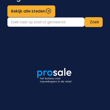
Bekijk alle steden