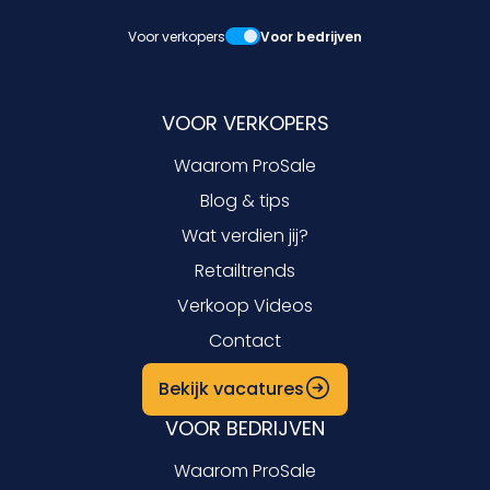
Voor verkopers
Voor bedrijven
VOOR VERKOPERS
Waarom ProSale
Blog & tips
Wat verdien jij?
Retailtrends
Verkoop Videos
Contact
Bekijk vacatures
VOOR BEDRIJVEN
Waarom ProSale