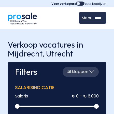
Voor verkopers
Voor bedrijven
Menu
Verkoop vacatures in
Mijdrecht,
Utrecht
Filters
Uitklappen
SALARISINDICATIE
Salaris
€ 0 – € 6.000