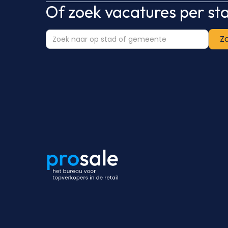
Of zoek vacatures per s