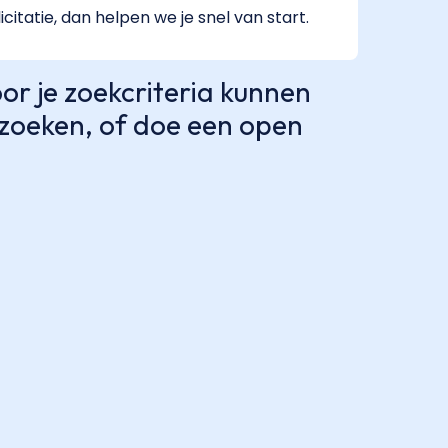
icitatie, dan helpen we je snel van start.
r je zoekcriteria kunnen
e zoeken, of doe een open