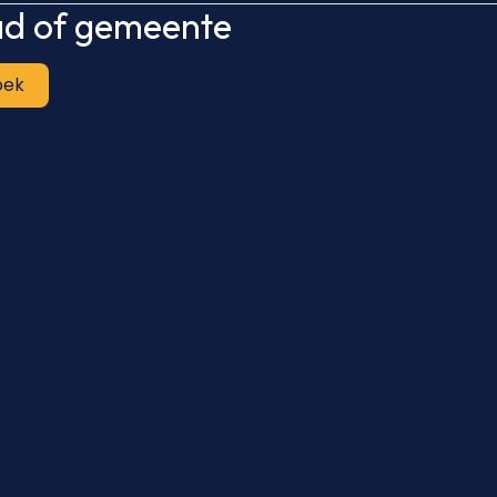
tad of gemeente