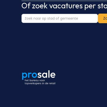
Of zoek vacatures per s