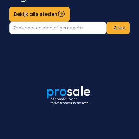
Bekijk alle steden