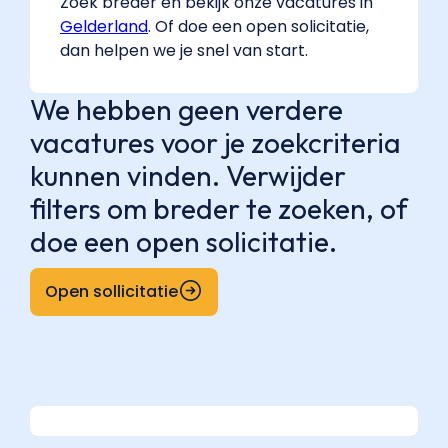
Zoek breder en bekijk onze vacatures in
Gelderland
. Of doe een open solicitatie,
dan helpen we je snel van start.
We hebben geen verdere
vacatures voor je zoekcriteria
kunnen vinden. Verwijder
filters om breder te zoeken, of
doe een open solicitatie.
Open sollicitatie