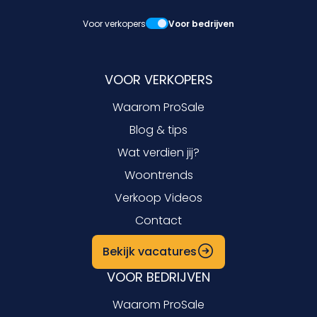
Voor verkopers
Voor bedrijven
VOOR VERKOPERS
Waarom ProSale
Blog & tips
Wat verdien jij?
Woontrends
Verkoop Videos
Contact
Bekijk vacatures
VOOR BEDRIJVEN
Waarom ProSale