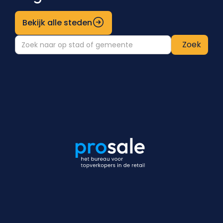
Bekijk alle steden