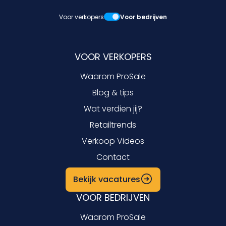
Voor verkopers
Voor bedrijven
VOOR VERKOPERS
Waarom ProSale
Blog & tips
Wat verdien jij?
Retailtrends
Verkoop Videos
Contact
Bekijk vacatures
VOOR BEDRIJVEN
Waarom ProSale