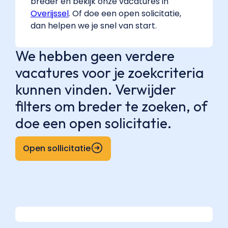
breder en bekijk onze vacatures in
Overijssel
. Of doe een open solicitatie,
dan helpen we je snel van start.
We hebben geen verdere
vacatures voor je zoekcriteria
kunnen vinden. Verwijder
filters om breder te zoeken, of
doe een open solicitatie.
Open sollicitatie