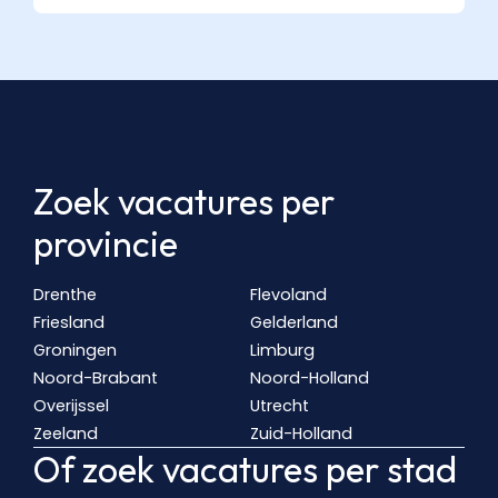
Zoek vacatures per
provincie
Drenthe
Flevoland
Friesland
Gelderland
Groningen
Limburg
Noord-Brabant
Noord-Holland
Overijssel
Utrecht
Zeeland
Zuid-Holland
Of zoek vacatures per stad