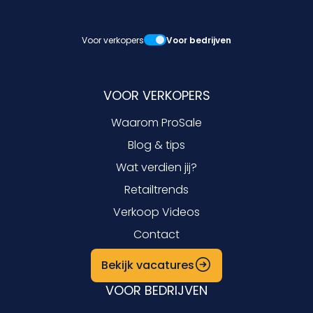
Voor verkopers
Voor bedrijven
VOOR VERKOPERS
Waarom ProSale
Blog & tips
Wat verdien jij?
Retailtrends
Verkoop Videos
Contact
Bekijk vacatures
VOOR BEDRIJVEN