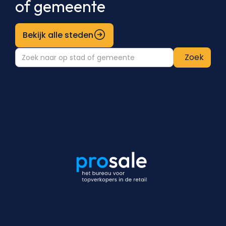
of gemeente
Bekijk alle steden