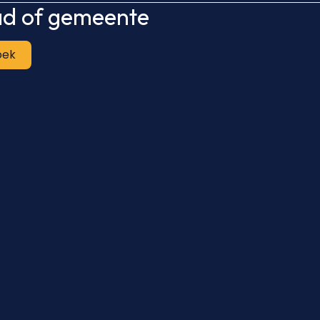
tad of gemeente