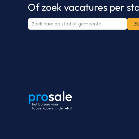
Of zoek vacatures per s