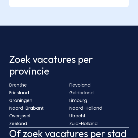
Zoek vacatures per
provincie
Drenthe
Flevoland
Friesland
Gelderland
Groningen
Limburg
Noord-Brabant
Noord-Holland
Overijssel
Utrecht
Zeeland
Zuid-Holland
Of zoek vacatures per stad