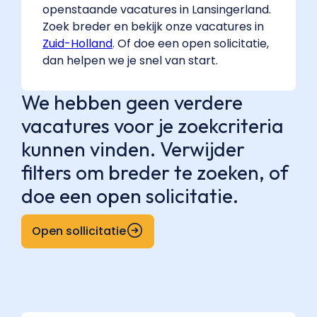
openstaande vacatures in Lansingerland.
Zoek breder en bekijk onze vacatures in
Zuid-Holland
. Of doe een open solicitatie,
dan helpen we je snel van start.
We hebben geen verdere
vacatures voor je zoekcriteria
kunnen vinden. Verwijder
filters om breder te zoeken, of
doe een open solicitatie.
Open sollicitatie