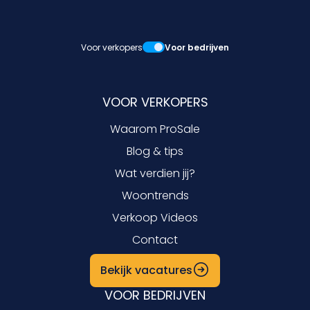
Voor verkopers
Voor bedrijven
VOOR VERKOPERS
Waarom ProSale
Blog & tips
Wat verdien jij?
Woontrends
Verkoop Videos
Contact
Bekijk vacatures
VOOR BEDRIJVEN