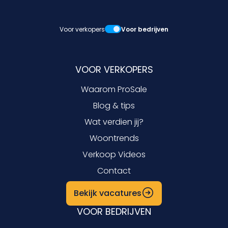
Voor verkopers
Voor bedrijven
VOOR VERKOPERS
Waarom ProSale
Blog & tips
Wat verdien jij?
Woontrends
Verkoop Videos
Contact
Bekijk vacatures
VOOR BEDRIJVEN