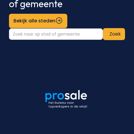
of gemeente
Bekijk alle steden