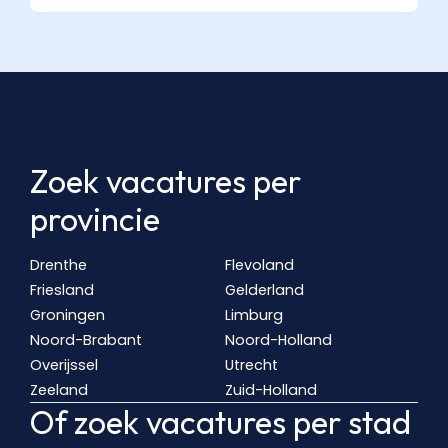
Zoek vacatures per
provincie
Drenthe
Flevoland
Friesland
Gelderland
Groningen
Limburg
Noord-Brabant
Noord-Holland
Overijssel
Utrecht
Zeeland
Zuid-Holland
Of zoek vacatures per stad