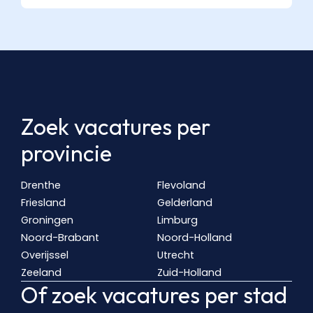
Zoek vacatures per
provincie
Drenthe
Flevoland
Friesland
Gelderland
Groningen
Limburg
Noord-Brabant
Noord-Holland
Overijssel
Utrecht
Zeeland
Zuid-Holland
Of zoek vacatures per stad