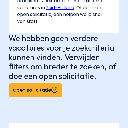
Braassem. Zoek breder en bekijk onze
vacatures in
Zuid-Holland
. Of doe een
open solicitatie, dan helpen we je snel
van start.
We hebben geen verdere
vacatures voor je zoekcriteria
kunnen vinden. Verwijder
filters om breder te zoeken, of
doe een open solicitatie.
Open sollicitatie