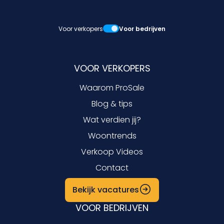
Voor verkopers
Voor bedrijven
VOOR VERKOPERS
Waarom ProSale
Blog & tips
Wat verdien jij?
Woontrends
Verkoop Videos
Contact
Bekijk vacatures
VOOR BEDRIJVEN