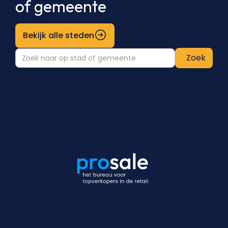
of gemeente
Bekijk alle steden