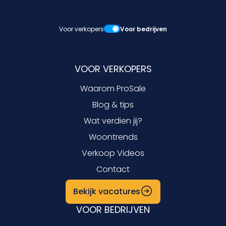
Voor verkopers
Voor bedrijven
VOOR VERKOPERS
Waarom ProSale
Blog & tips
Wat verdien jij?
Woontrends
Verkoop Videos
Contact
Bekijk vacatures
VOOR BEDRIJVEN