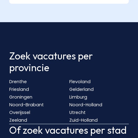
Zoek vacatures per
provincie
Drenthe
Flevoland
Friesland
Gelderland
Groningen
Limburg
Noord-Brabant
Noord-Holland
Overijssel
Utrecht
Zeeland
Zuid-Holland
Of zoek vacatures per stad