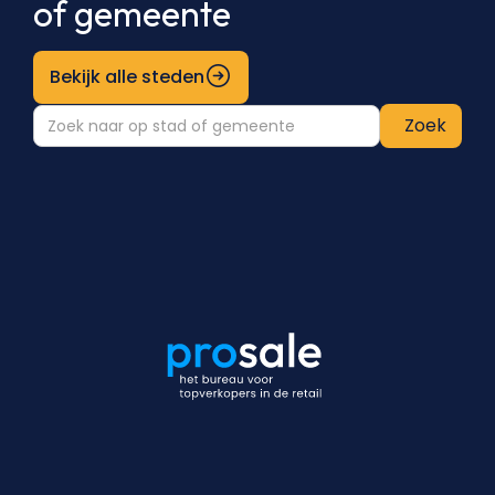
of gemeente
Bekijk alle steden