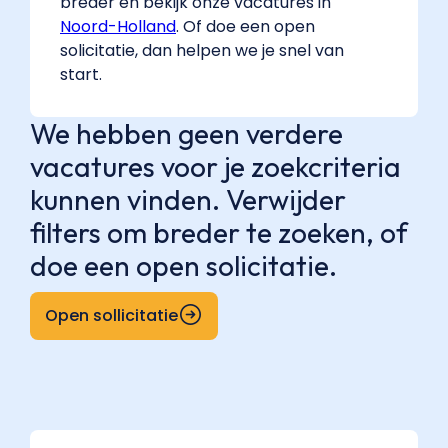
breder en bekijk onze vacatures in
Noord-Holland
. Of doe een open
solicitatie, dan helpen we je snel van
start.
We hebben geen verdere
vacatures voor je zoekcriteria
kunnen vinden. Verwijder
filters om breder te zoeken, of
doe een open solicitatie.
Open sollicitatie