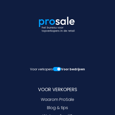
Voor verkopers
Voor bedrijven
VOOR VERKOPERS
Waarom ProSale
Blog & tips