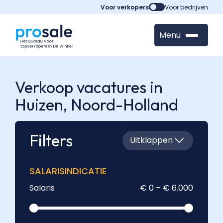
Voor verkopers
Voor bedrijven
Menu
Verkoop vacatures in
Huizen,
Noord-Holland
Filters
Uitklappen
SALARISINDICATIE
Salaris
€ 0 – € 6.000