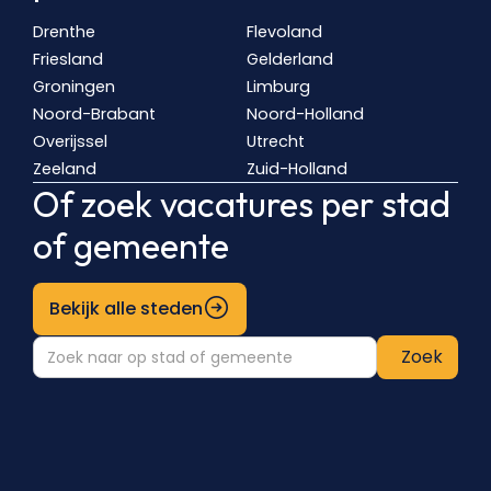
Drenthe
Flevoland
Friesland
Gelderland
Groningen
Limburg
Noord-Brabant
Noord-Holland
Overijssel
Utrecht
Zeeland
Zuid-Holland
Of zoek vacatures per stad
of gemeente
Bekijk alle steden