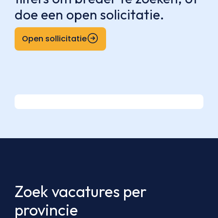
doe een open solicitatie.
Open sollicitatie
Zoek vacatures per
provincie