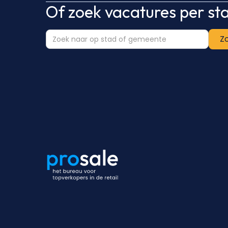
Of zoek vacatures per s