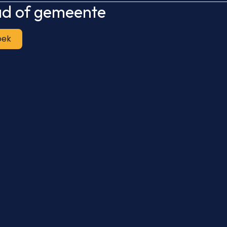
tad of gemeente