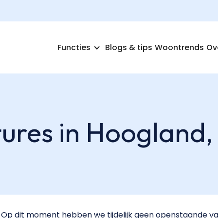
Functies
Blogs & tips
Woontrends
Ov
ures in Hoogland,
Op dit moment hebben we tijdelijk geen openstaande va