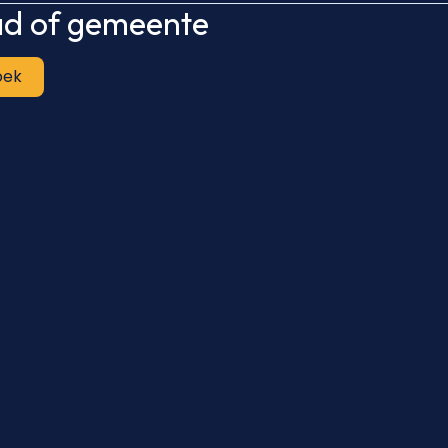
tad of gemeente