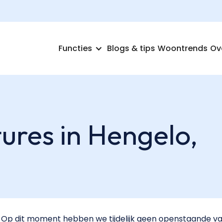
Functies
Blogs & tips
Woontrends
Ov
ures in Hengelo,
Op dit moment hebben we tijdelijk geen openstaande vac