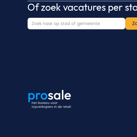
Of zoek vacatures per s