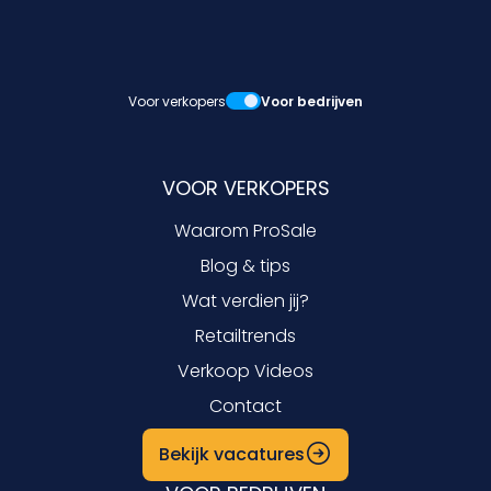
Voor verkopers
Voor bedrijven
VOOR VERKOPERS
Waarom ProSale
Blog & tips
Wat verdien jij?
Retailtrends
Verkoop Videos
Contact
Bekijk vacatures