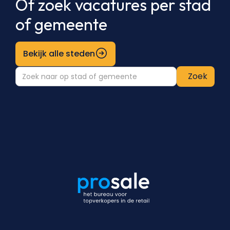
Of zoek vacatures per stad
of gemeente
Bekijk alle steden