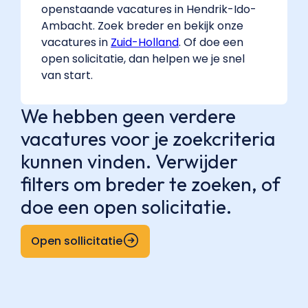
openstaande vacatures in Hendrik-Ido-
Ambacht. Zoek breder en bekijk onze
vacatures in
Zuid-Holland
. Of doe een
open solicitatie, dan helpen we je snel
van start.
We hebben geen verdere
vacatures voor je zoekcriteria
kunnen vinden. Verwijder
filters om breder te zoeken, of
doe een open solicitatie.
Open sollicitatie