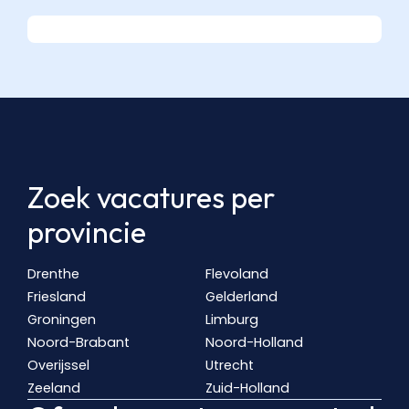
Zoek vacatures per
provincie
Drenthe
Flevoland
Friesland
Gelderland
Groningen
Limburg
Noord-Brabant
Noord-Holland
Overijssel
Utrecht
Zeeland
Zuid-Holland