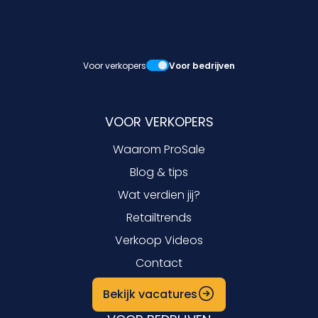
Voor verkopers
Voor bedrijven
VOOR VERKOPERS
Waarom ProSale
Blog & tips
Wat verdien jij?
Retailtrends
Verkoop Videos
Contact
Bekijk vacatures