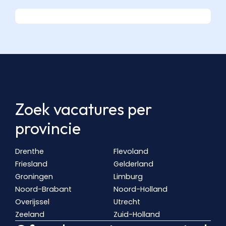
Zoek vacatures per
provincie
Drenthe
Flevoland
Friesland
Gelderland
Groningen
Limburg
Noord-Brabant
Noord-Holland
Overijssel
Utrecht
Zeeland
Zuid-Holland