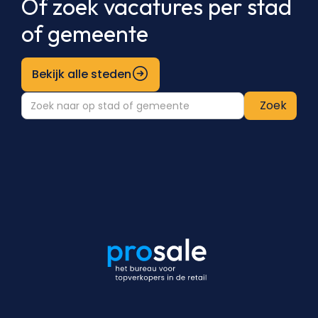
Of zoek vacatures per stad
of gemeente
Bekijk alle steden