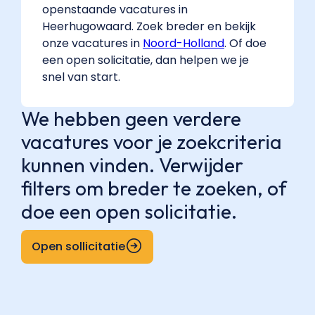
openstaande vacatures in
Heerhugowaard. Zoek breder en bekijk
onze vacatures in
Noord-Holland
. Of doe
een open solicitatie, dan helpen we je
snel van start.
We hebben geen verdere
vacatures voor je zoekcriteria
kunnen vinden. Verwijder
filters om breder te zoeken, of
doe een open solicitatie.
Open sollicitatie