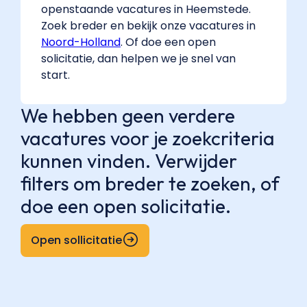
openstaande vacatures in Heemstede.
Zoek breder en bekijk onze vacatures in
Noord-Holland
. Of doe een open
solicitatie, dan helpen we je snel van
start.
We hebben geen verdere
vacatures voor je zoekcriteria
kunnen vinden. Verwijder
filters om breder te zoeken, of
doe een open solicitatie.
Open sollicitatie