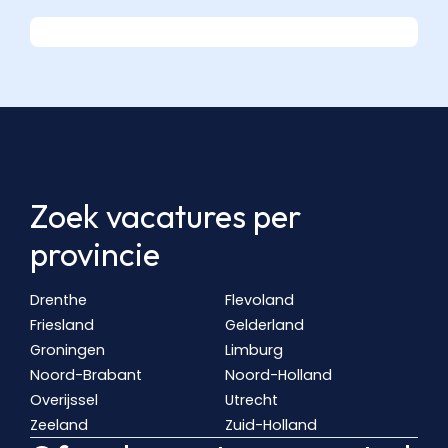
Zoek vacatures per
provincie
Drenthe
Flevoland
Friesland
Gelderland
Groningen
Limburg
Noord-Brabant
Noord-Holland
Overijssel
Utrecht
Zeeland
Zuid-Holland