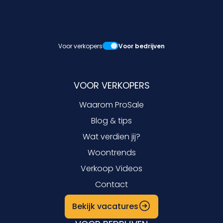
Voor verkopers
Voor bedrijven
VOOR VERKOPERS
Waarom ProSale
Blog & tips
Wat verdien jij?
Woontrends
Verkoop Videos
Contact
Bekijk vacatures