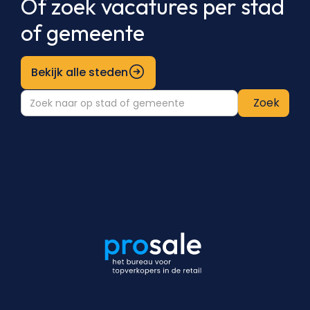
Of zoek vacatures per stad
of gemeente
Bekijk alle steden