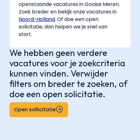
openstaande vacatures in Gooise Meren.
Zoek breder en bekijk onze vacatures in
Noord-Holland
. Of doe een open
solicitatie, dan helpen we je snel van
start.
We hebben geen verdere
vacatures voor je zoekcriteria
kunnen vinden. Verwijder
filters om breder te zoeken, of
doe een open solicitatie.
Open sollicitatie