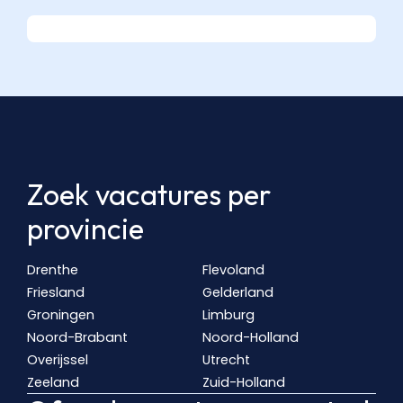
Zoek vacatures per
provincie
Drenthe
Flevoland
Friesland
Gelderland
Groningen
Limburg
Noord-Brabant
Noord-Holland
Overijssel
Utrecht
Zeeland
Zuid-Holland