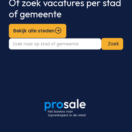
Of zoek vacatures per stad
of gemeente
Bekijk alle steden