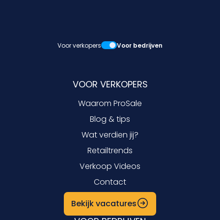
Voor verkopers
Voor bedrijven
VOOR VERKOPERS
Waarom ProSale
Blog & tips
Wat verdien jij?
Retailtrends
Verkoop Videos
Contact
Bekijk vacatures