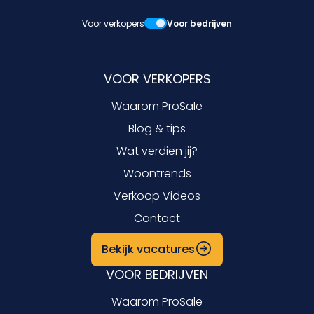
Voor verkopers
Voor bedrijven
VOOR VERKOPERS
Waarom ProSale
Blog & tips
Wat verdien jij?
Woontrends
Verkoop Videos
Contact
Bekijk vacatures
VOOR BEDRIJVEN
Waarom ProSale