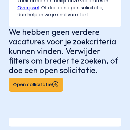
Zoek breder en bekijk onze vacatures in
Overijssel
. Of doe een open solicitatie,
dan helpen we je snel van start.
We hebben geen verdere
vacatures voor je zoekcriteria
kunnen vinden. Verwijder
filters om breder te zoeken, of
doe een open solicitatie.
Open sollicitatie