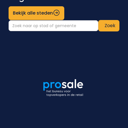
Bekijk alle steden