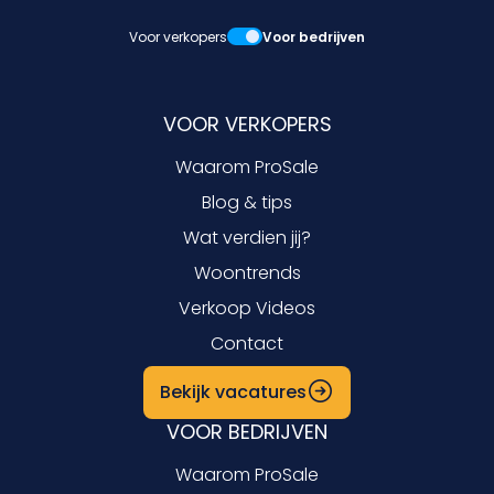
Voor verkopers
Voor bedrijven
VOOR VERKOPERS
Waarom ProSale
Blog & tips
Wat verdien jij?
Woontrends
Verkoop Videos
Contact
Bekijk vacatures
VOOR BEDRIJVEN
Waarom ProSale