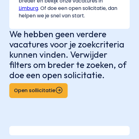
breder en bekijk onze vacatures in
Limburg
. Of doe een open solicitatie, dan
helpen we je snel van start.
We hebben geen verdere
vacatures voor je zoekcriteria
kunnen vinden. Verwijder
filters om breder te zoeken, of
doe een open solicitatie.
Open sollicitatie