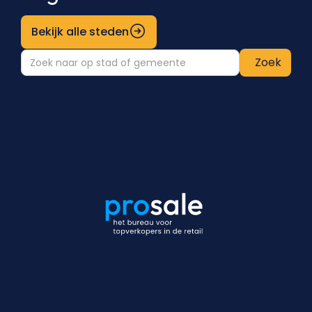
Bekijk alle steden