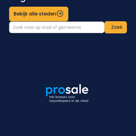
Bekijk alle steden