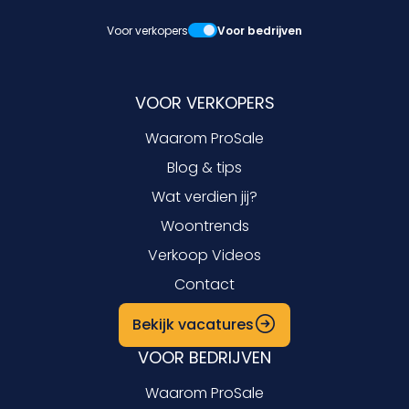
Voor verkopers
Voor bedrijven
VOOR VERKOPERS
Waarom ProSale
Blog & tips
Wat verdien jij?
Woontrends
Verkoop Videos
Contact
Bekijk vacatures
VOOR BEDRIJVEN
Waarom ProSale