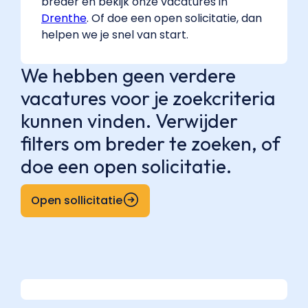
breder en bekijk onze vacatures in
Drenthe
. Of doe een open solicitatie, dan
helpen we je snel van start.
We hebben geen verdere
vacatures voor je zoekcriteria
kunnen vinden. Verwijder
filters om breder te zoeken, of
doe een open solicitatie.
Open sollicitatie