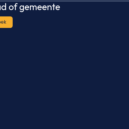
tad of gemeente