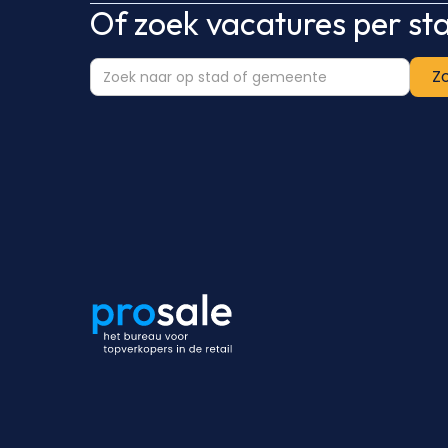
Of zoek vacatures per s