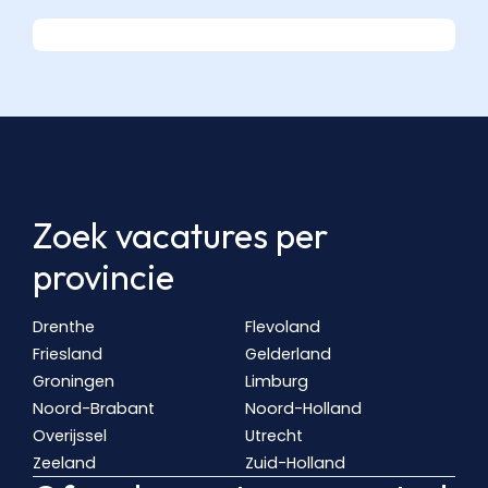
Zoek vacatures per
provincie
Drenthe
Flevoland
Friesland
Gelderland
Groningen
Limburg
Noord-Brabant
Noord-Holland
Overijssel
Utrecht
Zeeland
Zuid-Holland