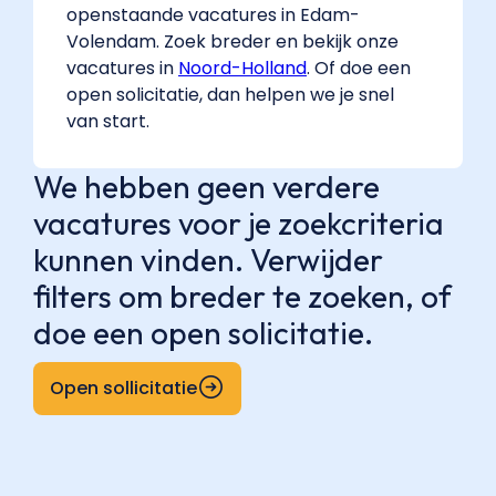
openstaande vacatures in Edam-
Volendam. Zoek breder en bekijk onze
vacatures in
Noord-Holland
. Of doe een
open solicitatie, dan helpen we je snel
van start.
We hebben geen verdere
vacatures voor je zoekcriteria
kunnen vinden. Verwijder
filters om breder te zoeken, of
doe een open solicitatie.
Open sollicitatie