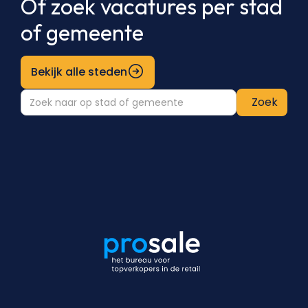
Of zoek vacatures per stad
of gemeente
Bekijk alle steden