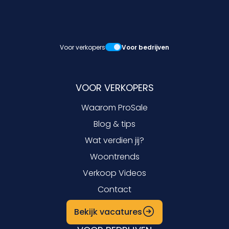
Voor verkopers
Voor bedrijven
VOOR VERKOPERS
Waarom ProSale
Blog & tips
Wat verdien jij?
Woontrends
Verkoop Videos
Contact
Bekijk vacatures