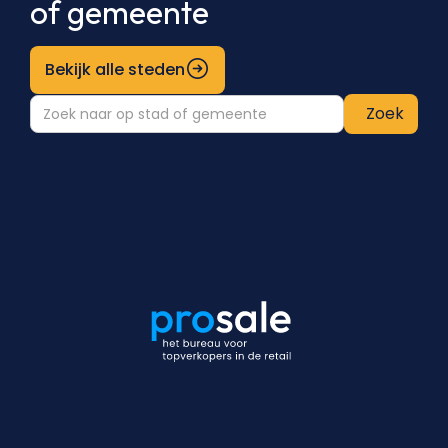
of gemeente
Bekijk alle steden