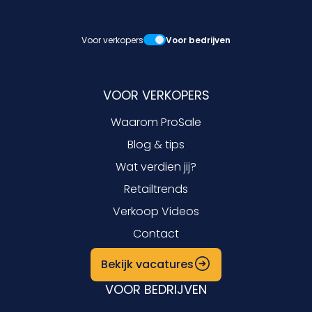
Voor verkopers
Voor bedrijven
VOOR VERKOPERS
Waarom ProSale
Blog & tips
Wat verdien jij?
Retailtrends
Verkoop Videos
Contact
Bekijk vacatures
VOOR BEDRIJVEN