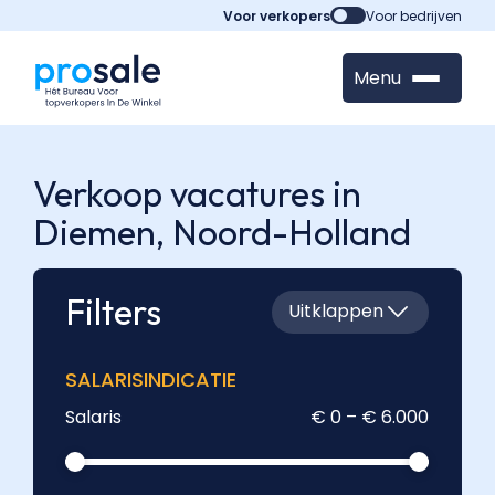
Voor verkopers
Voor bedrijven
Menu
Verkoop vacatures in
Diemen,
Noord-Holland
Filters
Uitklappen
SALARISINDICATIE
Salaris
€ 0 – € 6.000