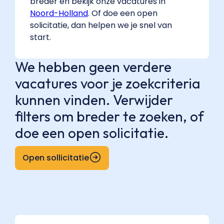
breder en bekijk onze vacatures in
Noord-Holland
. Of doe een open
solicitatie, dan helpen we je snel van
start.
We hebben geen verdere
vacatures voor je zoekcriteria
kunnen vinden. Verwijder
filters om breder te zoeken, of
doe een open solicitatie.
Open sollicitatie