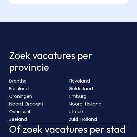
Zoek vacatures per
provincie
Drenthe
Flevoland
Friesland
Gelderland
Groningen
Limburg
Noord-Brabant
Noord-Holland
Overijssel
Utrecht
Zeeland
Zuid-Holland
Of zoek vacatures per stad