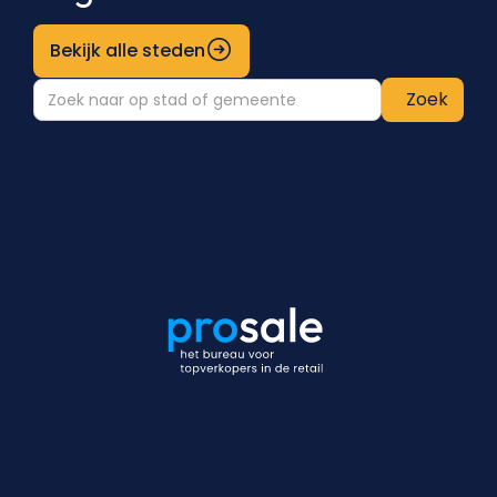
Bekijk alle steden