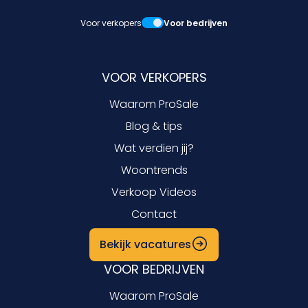
Voor verkopers
Voor bedrijven
VOOR VERKOPERS
Waarom ProSale
Blog & tips
Wat verdien jij?
Woontrends
Verkoop Videos
Contact
Bekijk vacatures
VOOR BEDRIJVEN
Waarom ProSale