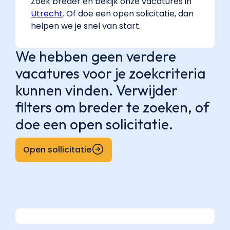
Zoek breder en bekijk onze vacatures in
Utrecht
. Of doe een open solicitatie, dan
helpen we je snel van start.
We hebben geen verdere
vacatures voor je zoekcriteria
kunnen vinden. Verwijder
filters om breder te zoeken, of
doe een open solicitatie.
Open sollicitatie