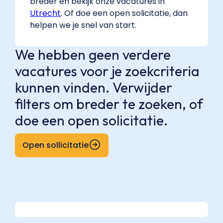
breder en bekijk onze vacatures in
Utrecht
. Of doe een open solicitatie, dan
helpen we je snel van start.
We hebben geen verdere
vacatures voor je zoekcriteria
kunnen vinden. Verwijder
filters om breder te zoeken, of
doe een open solicitatie.
Open sollicitatie