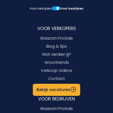
Voor verkopers
Voor bedrijven
VOOR VERKOPERS
Waarom ProSale
Blog & tips
Wat verdien jij?
Woontrends
Verkoop Videos
Contact
Bekijk vacatures
VOOR BEDRIJVEN
Waarom ProSale