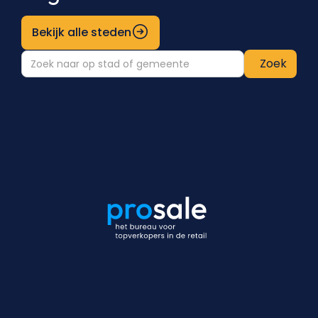
Bekijk alle steden