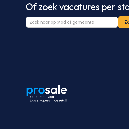
Of zoek vacatures per s