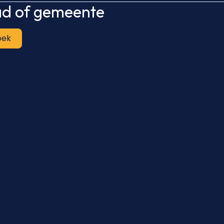
tad of gemeente