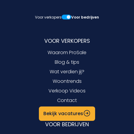
Voor verkopers
Voor bedrijven
VOOR VERKOPERS
Waarom ProSale
Blog & tips
Wat verdien jij?
Woontrends
Verkoop Videos
Contact
Bekijk vacatures
VOOR BEDRIJVEN