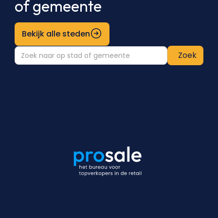
of gemeente
Bekijk alle steden