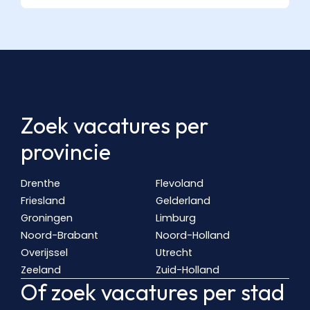
Zoek vacatures per
provincie
Drenthe
Flevoland
Friesland
Gelderland
Groningen
Limburg
Noord-Brabant
Noord-Holland
Overijssel
Utrecht
Zeeland
Zuid-Holland
Of zoek vacatures per stad