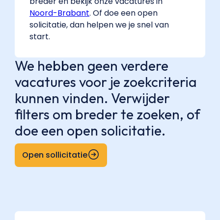
breder en bekijk onze vacatures in
Noord-Brabant
. Of doe een open
solicitatie, dan helpen we je snel van
start.
We hebben geen verdere
vacatures voor je zoekcriteria
kunnen vinden. Verwijder
filters om breder te zoeken, of
doe een open solicitatie.
Open sollicitatie