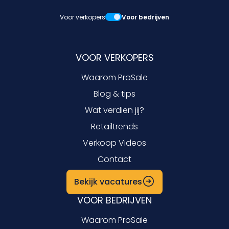
Voor verkopers
Voor bedrijven
VOOR VERKOPERS
Waarom ProSale
Blog & tips
Wat verdien jij?
Retailtrends
Verkoop Videos
Contact
Bekijk vacatures
VOOR BEDRIJVEN
Waarom ProSale