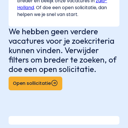
breder en bekijk onze vacatures in
Zuid-
Holland
. Of doe een open solicitatie, dan
helpen we je snel van start.
We hebben geen verdere
vacatures voor je zoekcriteria
kunnen vinden. Verwijder
filters om breder te zoeken, of
doe een open solicitatie.
Open sollicitatie