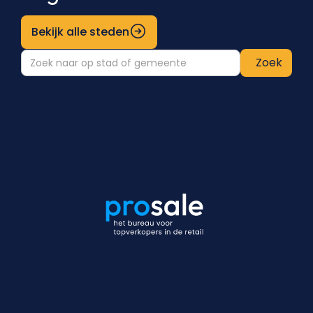
Bekijk alle steden