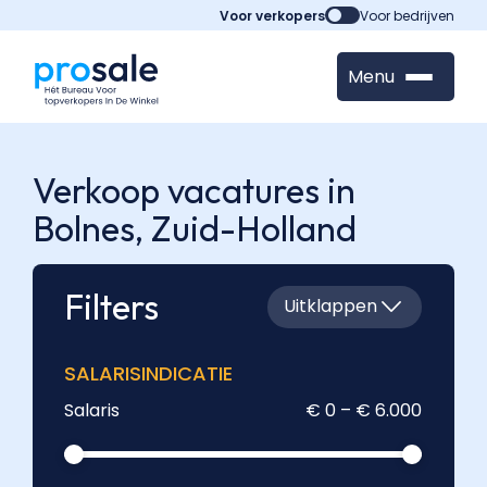
Voor verkopers
Voor bedrijven
Menu
Verkoop vacatures in
Bolnes,
Zuid-Holland
Filters
Uitklappen
SALARISINDICATIE
Salaris
€ 0 – € 6.000