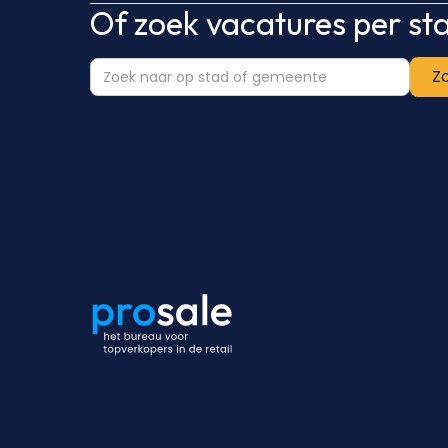
Of zoek vacatures per s