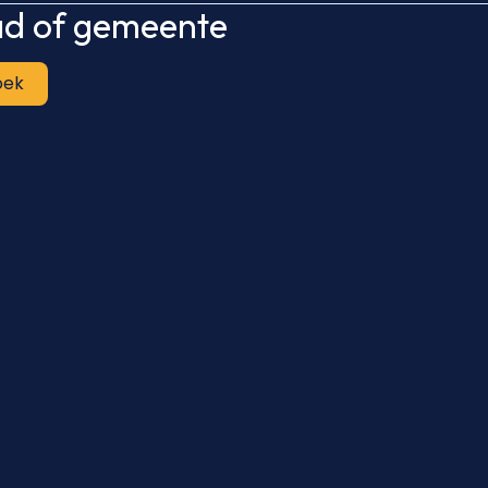
tad of gemeente