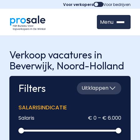
Voor verkopers
Voor bedrijven
Menu
Verkoop vacatures in
Beverwijk,
Noord-Holland
Filters
Uitklappen
SALARISINDICATIE
Salaris
€ 0 – € 6.000