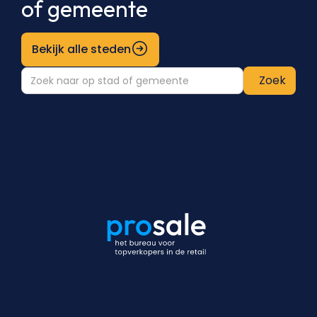
of gemeente
Bekijk alle steden