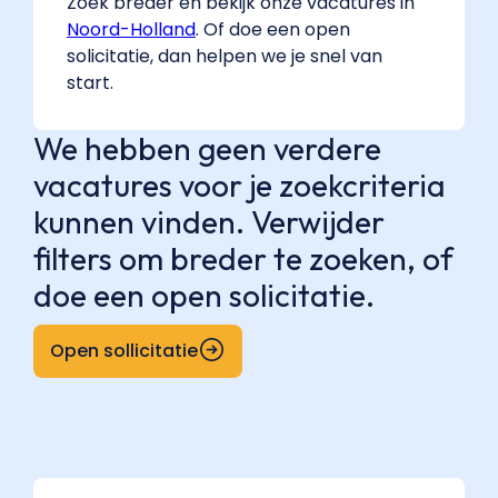
Zoek breder en bekijk onze vacatures in
Noord-Holland
. Of doe een open
solicitatie, dan helpen we je snel van
start.
We hebben geen verdere
vacatures voor je zoekcriteria
kunnen vinden. Verwijder
filters om breder te zoeken, of
doe een open solicitatie.
Open sollicitatie