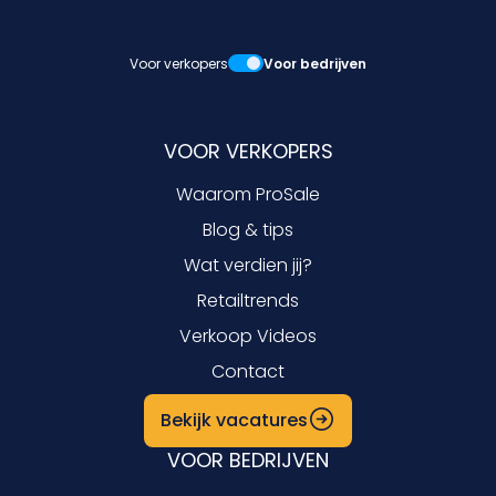
Voor verkopers
Voor bedrijven
VOOR VERKOPERS
Waarom ProSale
Blog & tips
Wat verdien jij?
Retailtrends
Verkoop Videos
Contact
Bekijk vacatures
VOOR BEDRIJVEN