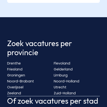
Zoek vacatures per
provincie
Drenthe
Flevoland
Friesland
Gelderland
Groningen
Limburg
Noord-Brabant
Noord-Holland
Overijssel
Utrecht
Zeeland
Zuid-Holland
Of zoek vacatures per stad