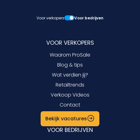
Voor verkopers
Voor bedrijven
VOOR VERKOPERS
Waarom ProSale
Blog & tips
Wat verdien jij?
Retailtrends
Verkoop Videos
Contact
Bekijk vacatures
VOOR BEDRIJVEN