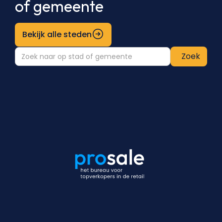
of gemeente
Bekijk alle steden