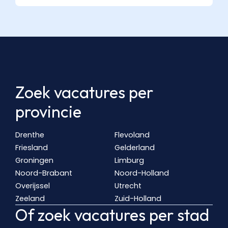
Zoek vacatures per
provincie
Drenthe
Flevoland
Friesland
Gelderland
Groningen
Limburg
Noord-Brabant
Noord-Holland
Overijssel
Utrecht
Zeeland
Zuid-Holland
Of zoek vacatures per stad