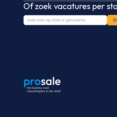
Of zoek vacatures per s