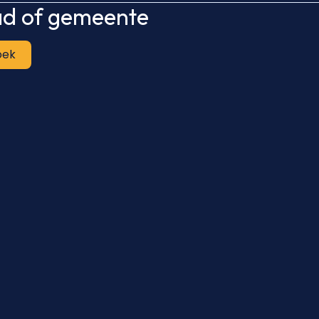
tad of gemeente