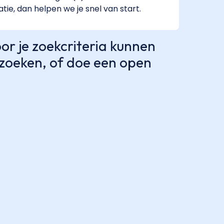
atie, dan helpen we je snel van start.
r je zoekcriteria kunnen
e zoeken, of doe een open