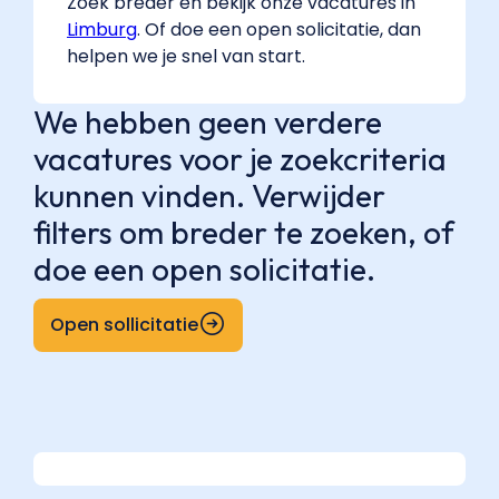
Zoek breder en bekijk onze vacatures in
Limburg
. Of doe een open solicitatie, dan
helpen we je snel van start.
We hebben geen verdere
vacatures voor je zoekcriteria
kunnen vinden. Verwijder
filters om breder te zoeken, of
doe een open solicitatie.
Open sollicitatie