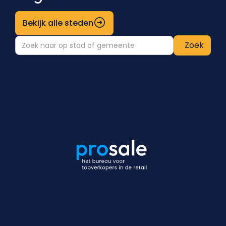
Bekijk alle steden