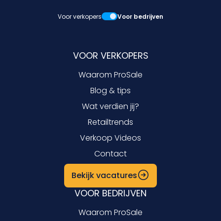
Voor verkopers
Voor bedrijven
VOOR VERKOPERS
Waarom ProSale
Blog & tips
Wat verdien jij?
Retailtrends
Verkoop Videos
Contact
Bekijk vacatures
VOOR BEDRIJVEN
Waarom ProSale