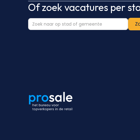
Of zoek vacatures per s