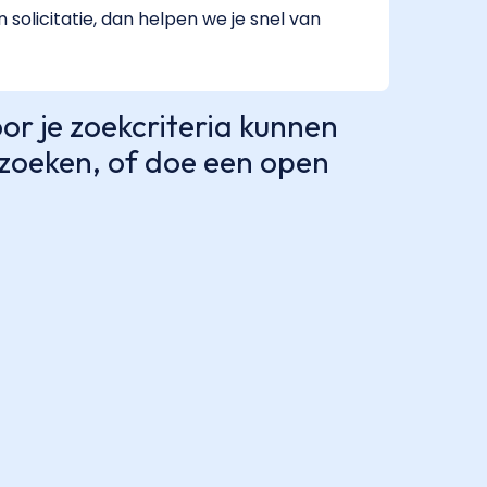
 solicitatie, dan helpen we je snel van
r je zoekcriteria kunnen
e zoeken, of doe een open