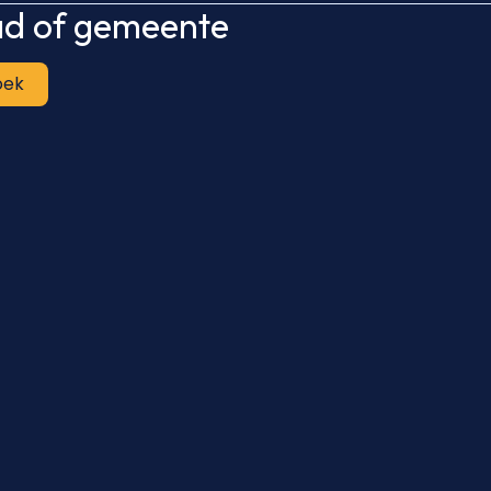
tad of gemeente