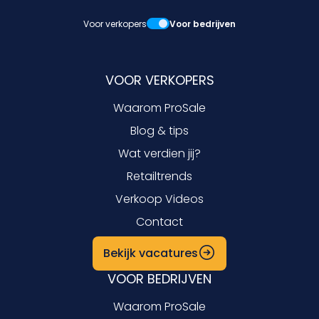
Voor verkopers
Voor bedrijven
VOOR VERKOPERS
Waarom ProSale
Blog & tips
Wat verdien jij?
Retailtrends
Verkoop Videos
Contact
Bekijk vacatures
VOOR BEDRIJVEN
Waarom ProSale