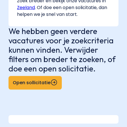
Zoek breder en bekijk onze vacatures in
Zeeland
. Of doe een open solicitatie, dan
helpen we je snel van start.
We hebben geen verdere
vacatures voor je zoekcriteria
kunnen vinden. Verwijder
filters om breder te zoeken, of
doe een open solicitatie.
Open sollicitatie