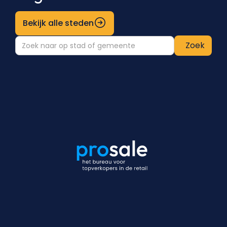
Bekijk alle steden