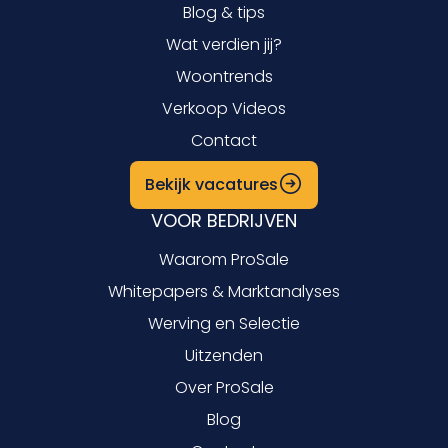
Blog & tips
Wat verdien jij?
Woontrends
Verkoop Videos
Contact
Bekijk vacatures
VOOR BEDRIJVEN
Waarom ProSale
Whitepapers & Marktanalyses
Werving en Selectie
Uitzenden
Over ProSale
Blog