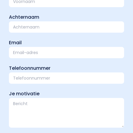
Achternaam
Email
Telefoonnummer
Je motivatie