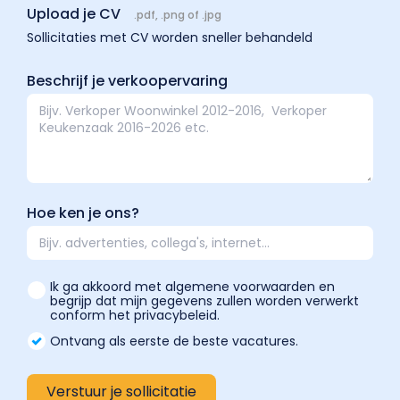
Upload je CV
.pdf, .png of .jpg
Sollicitaties met CV worden sneller behandeld
Beschrijf je verkoopervaring
Hoe ken je ons?
Ik ga akkoord met algemene voorwaarden en
begrijp dat mijn gegevens zullen worden verwerkt
conform het privacybeleid.
Ontvang als eerste de beste vacatures.