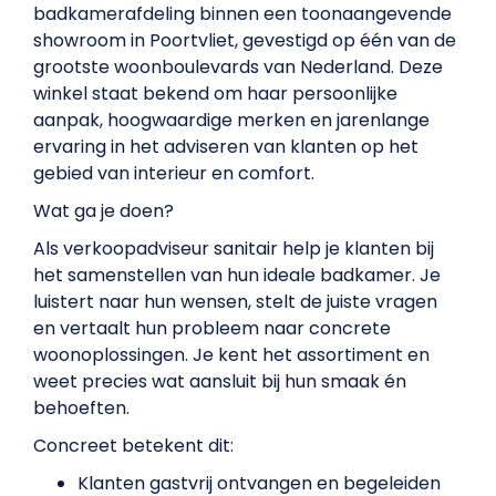
badkamerafdeling binnen een toonaangevende
showroom in Poortvliet, gevestigd op één van de
grootste woonboulevards van Nederland. Deze
winkel staat bekend om haar persoonlijke
aanpak, hoogwaardige merken en jarenlange
ervaring in het adviseren van klanten op het
gebied van interieur en comfort.
Wat ga je doen?
Als verkoopadviseur sanitair help je klanten bij
het samenstellen van hun ideale badkamer. Je
luistert naar hun wensen, stelt de juiste vragen
en vertaalt hun probleem naar concrete
woonoplossingen. Je kent het assortiment en
weet precies wat aansluit bij hun smaak én
behoeften.
Concreet betekent dit:
Klanten gastvrij ontvangen en begeleiden