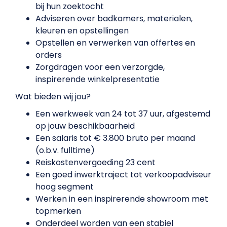
bij hun zoektocht
Adviseren over badkamers, materialen,
kleuren en opstellingen
Opstellen en verwerken van offertes en
orders
Zorgdragen voor een verzorgde,
inspirerende winkelpresentatie
Wat bieden wij jou?
Een werkweek van 24 tot 37 uur, afgestemd
op jouw beschikbaarheid
Een salaris tot € 3.800 bruto per maand
(o.b.v. fulltime)
Reiskostenvergoeding 23 cent
Een goed inwerktraject tot verkoopadviseur
hoog segment
Werken in een inspirerende showroom met
topmerken
Onderdeel worden van een stabiel