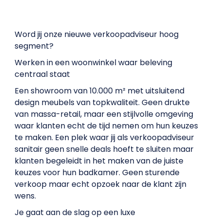
Word jij onze nieuwe verkoopadviseur hoog
segment?
Werken in een woonwinkel waar beleving
centraal staat
Een showroom van 10.000 m² met uitsluitend
design meubels van topkwaliteit. Geen drukte
van massa-retail, maar een stijlvolle omgeving
waar klanten echt de tijd nemen om hun keuzes
te maken. Een plek waar jij als verkoopadviseur
sanitair geen snelle deals hoeft te sluiten maar
klanten begeleidt in het maken van de juiste
keuzes voor hun badkamer. Geen sturende
verkoop maar echt opzoek naar de klant zijn
wens.
Je gaat aan de slag op een luxe