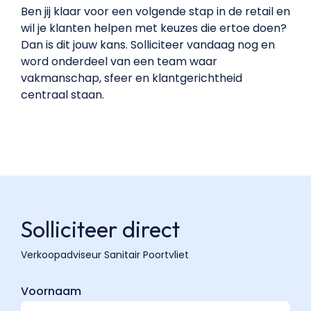
Ben jij klaar voor een volgende stap in de retail en
wil je klanten helpen met keuzes die ertoe doen?
Dan is dit jouw kans. Solliciteer vandaag nog en
word onderdeel van een team waar
vakmanschap, sfeer en klantgerichtheid
centraal staan.
Solliciteer direct
Voornaam