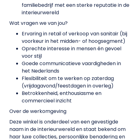
familiebedrijf met een sterke reputatie in de
interieurwereld
Wat vragen we van jou?
Ervaring in retail of verkoop van sanitair (bij
voorkeur in het midden- of hoogsegment)
Oprechte interesse in mensen én gevoel
voor stijl
Goede communicatieve vaardigheden in
het Nederlands
Flexibiliteit om te werken op zaterdag
(vrijdagavond/feestdagen in overleg)
Betrokkenheid, enthousiasme en
commercieel inzicht
Over de werkomgeving
Deze winkel is onderdeel van een gevestigde
naam in de interieurwereld en staat bekend om
haar luxe collecties, persoonlijke benadering en