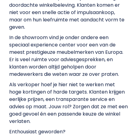
doordachte winkelbeleving. Klanten komen er
niet voor een snelle actie of impulsaankoop,
maar om hun leefruimte met aandacht vorm te
geven.
In de showroom vind je onder andere een
speciaal experience center voor een van de
meest prestigieuze meubelmerken van Europa.
Er is veel ruimte voor adviesgesprekken, en
klanten worden altijd geholpen door
medewerkers die weten waar ze over praten.
Als verkoper hoef je hier niet te werken met
hoge kortingen of harde targets. Klanten krijgen
eerlijke prijzen, een transparante service en
advies op maat. Jouw rol? Zorgen dat ze met een
goed gevoel én een passende keuze de winkel
verlaten.
Enthousiast geworden?