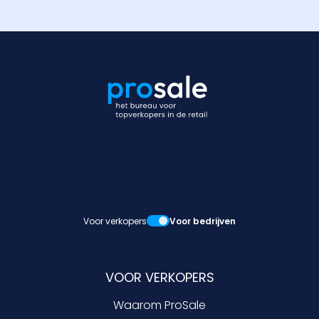
Voor verkopers
Voor bedrijven
VOOR VERKOPERS
Waarom ProSale