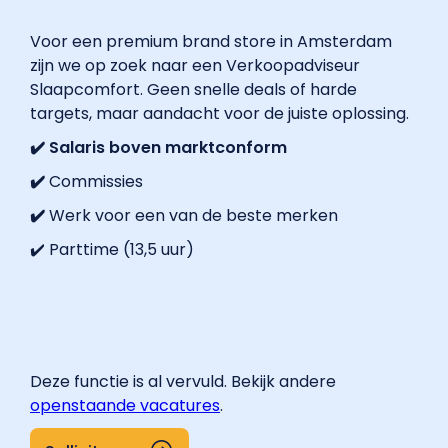
Voor een premium brand store in Amsterdam
zijn we op zoek naar een Verkoopadviseur
Slaapcomfort. Geen snelle deals of harde
targets, maar aandacht voor de juiste oplossing.
✔️ Salaris boven marktconform
✔️
Commissies
✔️
Werk voor een van de beste merken
✔️ Parttime (13,5 uur)
Deze functie is al vervuld. Bekijk andere
openstaande vacatures
.