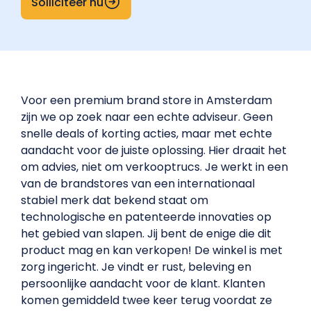
Solliciteer nu
Voor een premium brand store in Amsterdam
zijn we op zoek naar een echte adviseur. Geen
snelle deals of korting acties, maar met echte
aandacht voor de juiste oplossing. Hier draait het
om advies, niet om verkooptrucs. Je werkt in een
van de brandstores van een internationaal
stabiel merk dat bekend staat om
technologische en patenteerde innovaties op
het gebied van slapen. Jij bent de enige die dit
product mag en kan verkopen! De winkel is met
zorg ingericht. Je vindt er rust, beleving en
persoonlijke aandacht voor de klant. Klanten
komen gemiddeld twee keer terug voordat ze