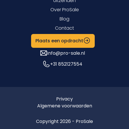
Uitzenden
Over ProSale
Blog
Contact
Plaats een opdracht
info@pro-sale.nl
+31 852127554
Privacy
Algemene voorwaarden
Copyright 2026 - ProSale