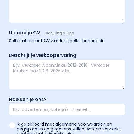
Upload je CV
.pdf, .png of .jpg
Sollicitaties met CV worden sneller behandeld
Beschrijf je verkoopervaring
Hoe ken je ons?
Ik ga akkoord met algemene voorwaarden en
begrijp dat mijn gegevens zullen worden verwerkt
conform het privacybeleid.