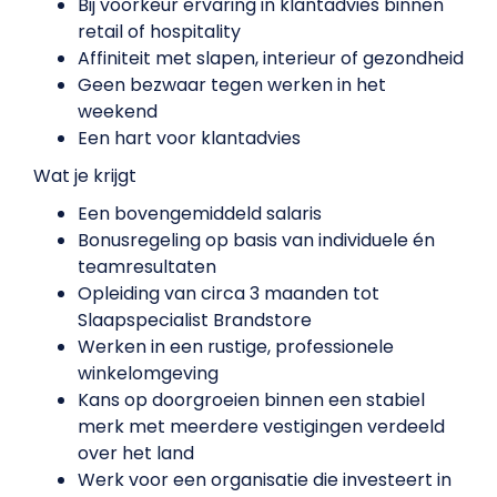
Bij voorkeur ervaring in klantadvies binnen
retail of hospitality
Affiniteit met slapen, interieur of gezondheid
Geen bezwaar tegen werken in het
weekend
Een hart voor klantadvies
Wat je krijgt
Een bovengemiddeld salaris
Bonusregeling op basis van individuele én
teamresultaten
Opleiding van circa 3 maanden tot
Slaapspecialist Brandstore
Werken in een rustige, professionele
winkelomgeving
Kans op doorgroeien binnen een stabiel
merk met meerdere vestigingen verdeeld
over het land
Werk voor een organisatie die investeert in