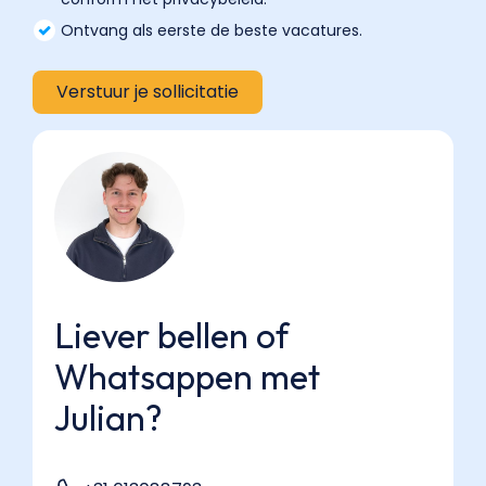
Ontvang als eerste de beste vacatures.
Liever bellen of
Whatsappen met
Julian?