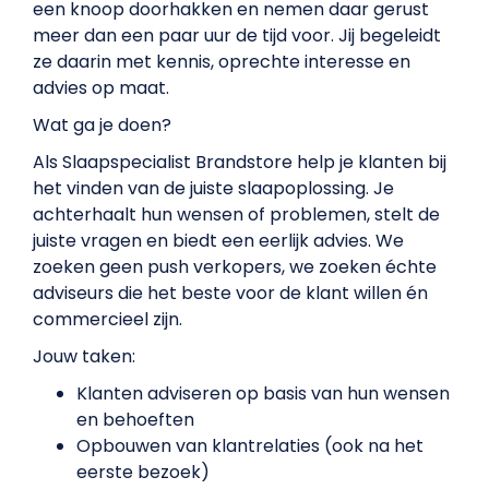
een knoop doorhakken en nemen daar gerust
meer dan een paar uur de tijd voor. Jij begeleidt
ze daarin met kennis, oprechte interesse en
advies op maat.
Wat ga je doen?
Als Slaapspecialist Brandstore help je klanten bij
het vinden van de juiste slaapoplossing. Je
achterhaalt hun wensen of problemen, stelt de
juiste vragen en biedt een eerlijk advies. We
zoeken geen push verkopers, we zoeken échte
adviseurs die het beste voor de klant willen én
commercieel zijn.
Jouw taken:
Klanten adviseren op basis van hun wensen
en behoeften
Opbouwen van klantrelaties (ook na het
eerste bezoek)