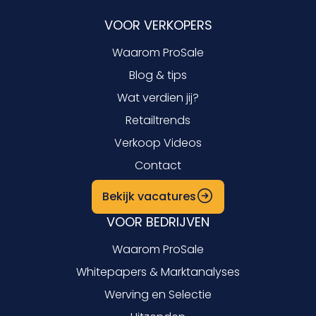
VOOR VERKOPERS
Waarom ProSale
Blog & tips
Wat verdien jij?
Retailtrends
Verkoop Videos
Contact
Bekijk vacatures
VOOR BEDRIJVEN
Waarom ProSale
Whitepapers & Marktanalyses
Werving en Selectie