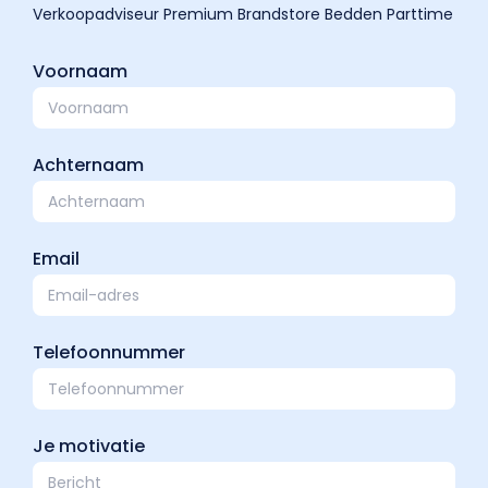
Voornaam
Achternaam
Email
Telefoonnummer
Je motivatie