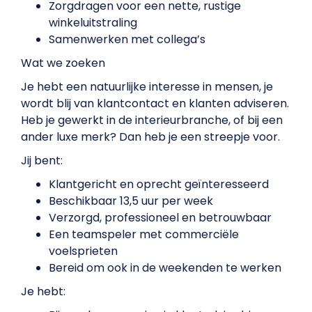
Zorgdragen voor een nette, rustige
winkeluitstraling
Samenwerken met collega’s
Wat we zoeken
Je hebt een natuurlijke interesse in mensen, je
wordt blij van klantcontact en klanten adviseren.
Heb je gewerkt in de interieurbranche, of bij een
ander luxe merk? Dan heb je een streepje voor.
Jij bent:
Klantgericht en oprecht geïnteresseerd
Beschikbaar 13,5 uur per week
Verzorgd, professioneel en betrouwbaar
Een teamspeler met commerciële
voelsprieten
Bereid om ook in de weekenden te werken
Je hebt: