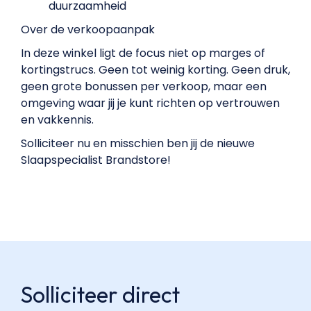
duurzaamheid
Over de verkoopaanpak
In deze winkel ligt de focus niet op marges of
kortingstrucs. Geen tot weinig korting. Geen druk,
geen grote bonussen per verkoop, maar een
omgeving waar jij je kunt richten op vertrouwen
en vakkennis.
Solliciteer nu en misschien ben jij de nieuwe
Slaapspecialist Brandstore!
Solliciteer direct