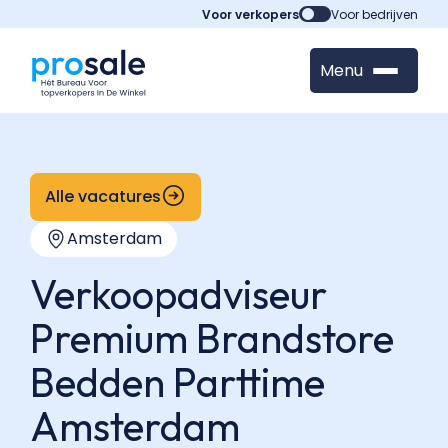
Voor verkopers
Voor bedrijven
Menu
Alle vacatures
Amsterdam
Verkoopadviseur
Premium Brandstore
Bedden Parttime
Amsterdam