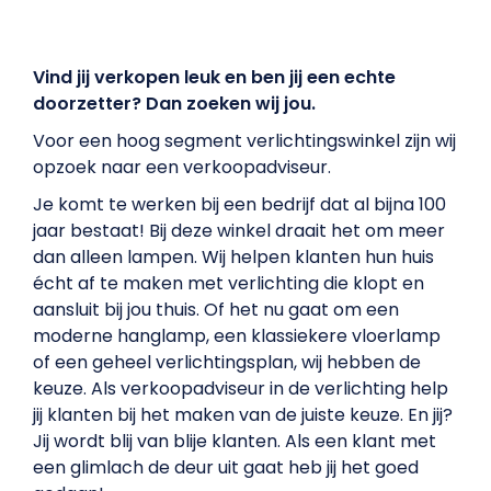
Vind jij verkopen leuk en ben jij een echte
doorzetter? Dan zoeken wij jou.
Voor een hoog segment verlichtingswinkel zijn wij
opzoek naar een verkoopadviseur.
Je komt te werken bij een bedrijf dat al bijna 100
jaar bestaat! Bij deze winkel draait het om meer
dan alleen lampen. Wij helpen klanten hun huis
écht af te maken met verlichting die klopt en
aansluit bij jou thuis. Of het nu gaat om een
moderne hanglamp, een klassiekere vloerlamp
of een geheel verlichtingsplan, wij hebben de
keuze. Als verkoopadviseur in de verlichting help
jij klanten bij het maken van de juiste keuze. En jij?
Jij wordt blij van blije klanten. Als een klant met
een glimlach de deur uit gaat heb jij het goed