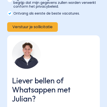
begrijp dat mijn gegevens zullen worden verwerkt
conform het privacybeleid.
Ontvang als eerste de beste vacatures.
Liever bellen of
Whatsappen met
Julian?