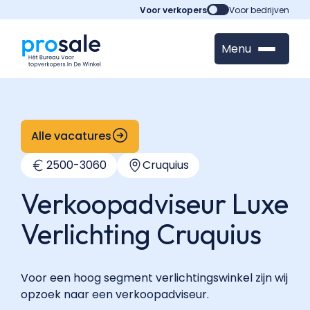
Voor verkopers
Voor bedrijven
Menu
Alle vacatures
2500
-
3060
Cruquius
Verkoopadviseur Luxe
Verlichting Cruquius
Voor een hoog segment verlichtingswinkel zijn wij
opzoek naar een verkoopadviseur.