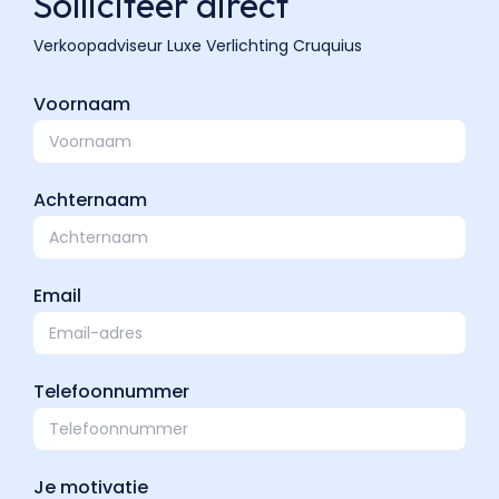
Solliciteer direct
Voornaam
Achternaam
Email
Telefoonnummer
Je motivatie