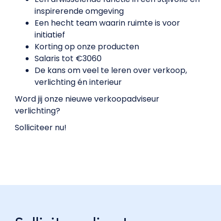
inspirerende omgeving
Een hecht team waarin ruimte is voor
initiatief
Korting op onze producten
Salaris tot €3060
De kans om veel te leren over verkoop,
verlichting én interieur
Word jij onze nieuwe verkoopadviseur
verlichting?
Solliciteer nu!