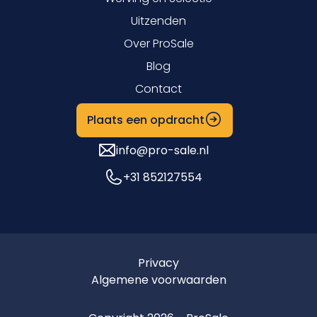
Uitzenden
Over ProSale
Blog
Contact
Plaats een opdracht
info@pro-sale.nl
+31 852127554
Privacy
Algemene voorwaarden