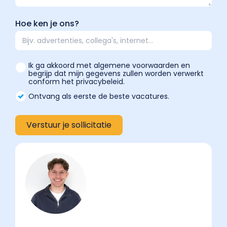
Hoe ken je ons?
Ik ga akkoord met algemene voorwaarden en
begrijp dat mijn gegevens zullen worden verwerkt
conform het privacybeleid.
Ontvang als eerste de beste vacatures.