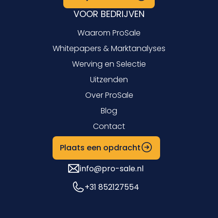
VOOR BEDRIJVEN
Waarom ProSale
Whitepapers & Marktanalyses
Werving en Selectie
Uitzenden
Over ProSale
Blog
Contact
Plaats een opdracht
info@pro-sale.nl
+31 852127554