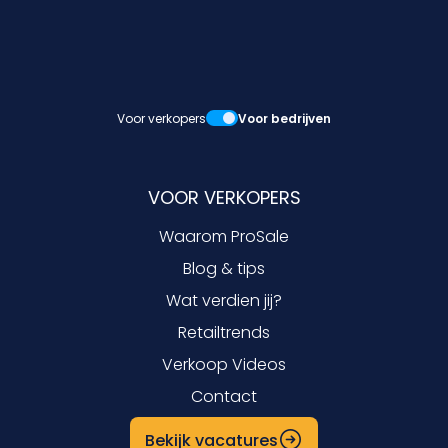
Voor verkopers
Voor bedrijven
VOOR VERKOPERS
Waarom ProSale
Blog & tips
Wat verdien jij?
Retailtrends
Verkoop Videos
Contact
Bekijk vacatures