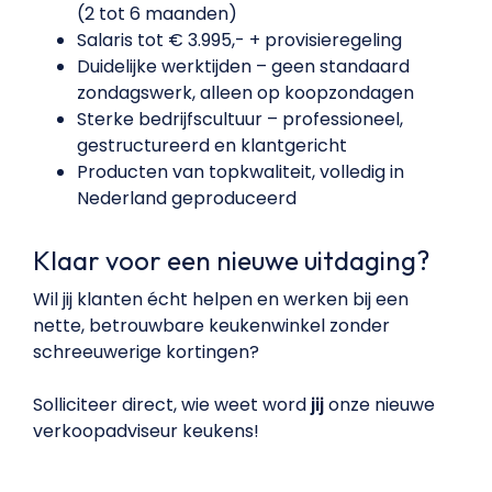
(2 tot 6 maanden)
Salaris tot € 3.995,- + provisieregeling
Duidelijke werktijden – geen standaard
zondagswerk, alleen op koopzondagen
Sterke bedrijfscultuur – professioneel,
gestructureerd en klantgericht
Producten van topkwaliteit, volledig in
Nederland geproduceerd
Klaar voor een nieuwe uitdaging?
Wil jij klanten écht helpen en werken bij een
nette, betrouwbare keukenwinkel zonder
schreeuwerige kortingen?
Solliciteer direct, wie weet word
jij
onze nieuwe
verkoopadviseur keukens!