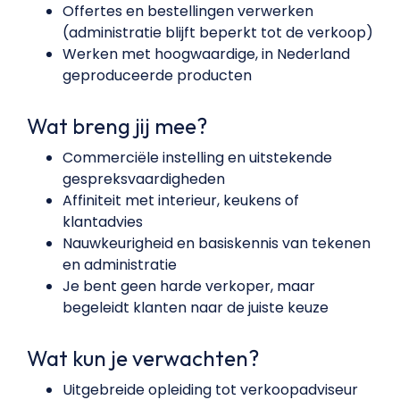
Offertes en bestellingen verwerken
(administratie blijft beperkt tot de verkoop)
Werken met hoogwaardige, in Nederland
geproduceerde producten
Wat breng jij mee?
Commerciële instelling en uitstekende
gespreksvaardigheden
Affiniteit met interieur, keukens of
klantadvies
Nauwkeurigheid en basiskennis van tekenen
en administratie
Je bent geen harde verkoper, maar
begeleidt klanten naar de juiste keuze
Wat kun je verwachten?
Uitgebreide opleiding tot verkoopadviseur