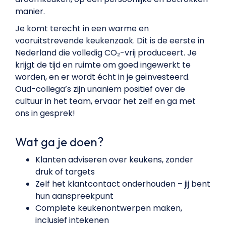
manier.
Je komt terecht in een warme en
vooruitstrevende keukenzaak. Dit is de eerste in
Nederland die volledig CO₂-vrij produceert. Je
krijgt de tijd en ruimte om goed ingewerkt te
worden, en er wordt écht in je geïnvesteerd.
Oud-collega’s zijn unaniem positief over de
cultuur in het team, ervaar het zelf en ga met
ons in gesprek!
Wat ga je doen?
Klanten adviseren over keukens, zonder
druk of targets
Zelf het klantcontact onderhouden – jij bent
hun aanspreekpunt
Complete keukenontwerpen maken,
inclusief intekenen