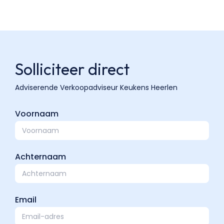
Solliciteer direct
Voornaam
Achternaam
Email