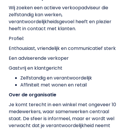
Wij zoeken een actieve verkoopadviseur die
zelfstandig kan werken,
verantwoordelijkheidsgevoel heeft en plezier
heeft in contact met klanten.
Profiel:
Enthousiast, vriendelijk en communicatief sterk
Een adviserende verkoper
Gastvrij en klantgericht
Zelfstandig en verantwoordelijk
Affiniteit met wonen en retail
Over de organisatie
Je komt terecht in een winkel met ongeveer 10
medewerkers, waar samenwerken centraal
staat. De sfeer is informeel, maar er wordt wel
verwacht dat je verantwoordelijkheid neemt