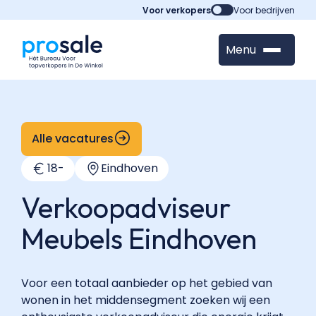
Voor verkopers
Voor bedrijven
Menu
Alle vacatures
18
-
Eindhoven
Verkoopadviseur
Meubels Eindhoven
Voor een totaal aanbieder op het gebied van
wonen in het middensegment zoeken wij een