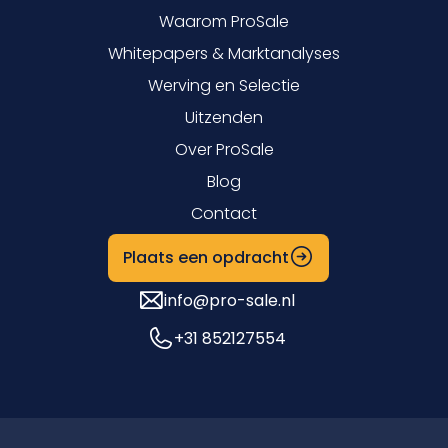
Waarom ProSale
Whitepapers & Marktanalyses
Werving en Selectie
Uitzenden
Over ProSale
Blog
Contact
Plaats een opdracht
info@pro-sale.nl
+31 852127554