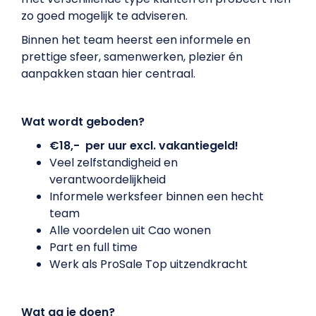
zo goed mogelijk te adviseren.
Binnen het team heerst een informele en
prettige sfeer, samenwerken, plezier én
aanpakken staan hier centraal.
Wat wordt geboden?
€18,- per uur excl. vakantiegeld!
Veel zelfstandigheid en
verantwoordelijkheid
Informele werksfeer binnen een hecht
team
Alle voordelen uit Cao wonen
Part en full time
Werk als ProSale Top uitzendkracht
Wat ga je doen?