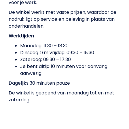
voor je werk.
De winkel werkt met vaste prijzen, waardoor de
nadruk ligt op service en beleving in plaats van
onderhandelen.
Werktijden
Maandag: 11:30 – 18:30
Dinsdag t/m vrijdag: 09:30 – 18:30
Zaterdag: 09:30 – 17:30
Je bent altijd 10 minuten voor aanvang
aanwezig
Dagelijks 30 minuten pauze
De winkel is geopend van maandag tot en met
zaterdag.