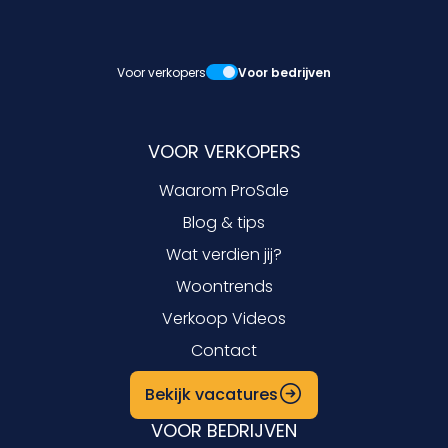
Voor verkopers
Voor bedrijven
VOOR VERKOPERS
Waarom ProSale
Blog & tips
Wat verdien jij?
Woontrends
Verkoop Videos
Contact
Bekijk vacatures
VOOR BEDRIJVEN