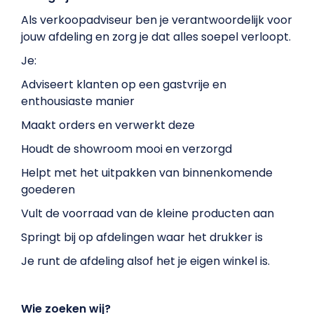
Als verkoopadviseur ben je verantwoordelijk voor
jouw afdeling en zorg je dat alles soepel verloopt.
Je:
Adviseert klanten op een gastvrije en
enthousiaste manier
Maakt orders en verwerkt deze
Houdt de showroom mooi en verzorgd
Helpt met het uitpakken van binnenkomende
goederen
Vult de voorraad van de kleine producten aan
Springt bij op afdelingen waar het drukker is
Je runt de afdeling alsof het je eigen winkel is.
Wie zoeken wij?