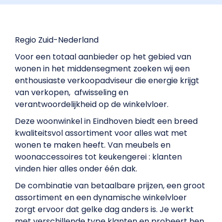
Regio Zuid-Nederland
Voor een totaal aanbieder op het gebied van
wonen in het middensegment zoeken wij een
enthousiaste verkoopadviseur die energie krijgt
van verkopen, afwisseling en
verantwoordelijkheid op de winkelvloer.
Deze woonwinkel in Eindhoven biedt een breed
kwaliteitsvol assortiment voor alles wat met
wonen te maken heeft. Van meubels en
woonaccessoires tot keukengerei : klanten
vinden hier alles onder één dak.
De combinatie van betaalbare prijzen, een groot
assortiment en een dynamische winkelvloer
zorgt ervoor dat gelke dag anders is. Je werkt
met verschillende type klanten en probeert hen