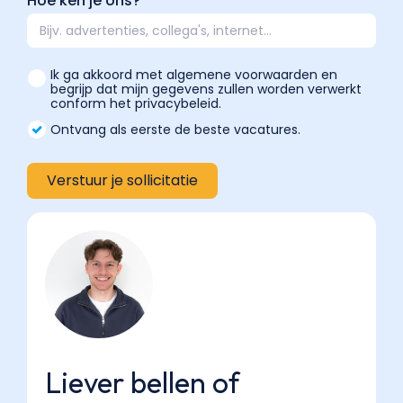
Hoe ken je ons?
Ik ga akkoord met algemene voorwaarden en
begrijp dat mijn gegevens zullen worden verwerkt
conform het privacybeleid.
Ontvang als eerste de beste vacatures.
Liever bellen of