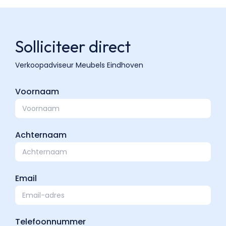
Solliciteer direct
Voornaam
Achternaam
Email
Telefoonnummer