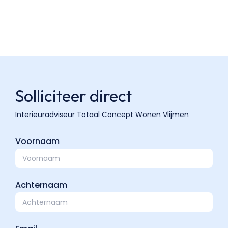
Solliciteer direct
Voornaam
Achternaam