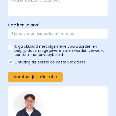
Hoe ken je ons?
Ik ga akkoord met algemene voorwaarden en
begrijp dat mijn gegevens zullen worden verwerkt
conform het privacybeleid.
Ontvang als eerste de beste vacatures.