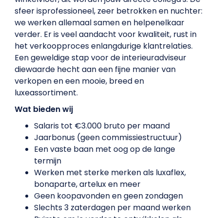
sfeer isprofessioneel, zeer betrokken en nuchter:
we werken allemaal samen en helpenelkaar
verder. Er is veel aandacht voor kwaliteit, rust in
het verkoopproces enlangdurige klantrelaties.
Een geweldige stap voor de interieuradviseur
diewaarde hecht aan een fijne manier van
verkopen en een mooie, breed en
luxeassortiment.
Wat bieden wij
Salaris tot
€3.000 bruto per maand
Jaarbonus (geen commissiestructuur)
Een vaste baan met oog op de lange
termijn
Werken met sterke merken als luxaflex,
bonaparte, artelux en meer
Geen koopavonden en geen zondagen
Slechts 3 zaterdagen per maand werken