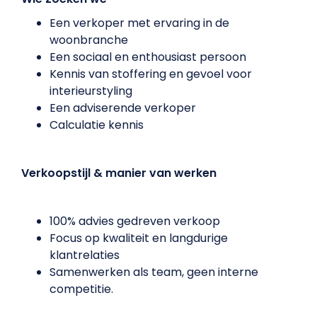
Een verkoper met ervaring in de
woonbranche
Een sociaal en enthousiast persoon
Kennis van stoffering en gevoel voor
interieurstyling
Een adviserende verkoper
Calculatie kennis
Verkoopstijl & manier van werken
100% advies gedreven verkoop
Focus op kwaliteit en langdurige
klantrelaties
Samenwerken als team, geen interne
competitie.