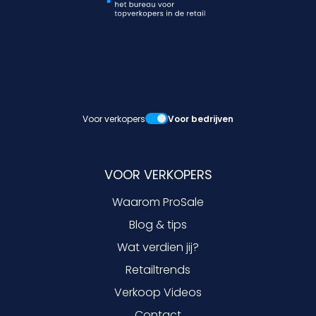
Voor verkopers
Voor bedrijven
VOOR VERKOPERS
Waarom ProSale
Blog & tips
Wat verdien jij?
Retailtrends
Verkoop Videos
Contact