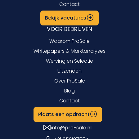
Contact
Bekijk vacatures
VOOR BEDRIJVEN
Waarom ProSale
Whitepapers & Marktanalyses
Werving en Selectie
Uitzenden
Over ProSale
Blog
Contact
Plaats een opdracht
info@pro-sale.nl