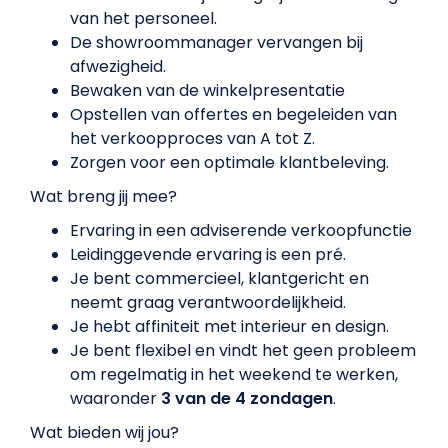
van het personeel.
De showroommanager vervangen bij
afwezigheid.
Bewaken van de winkelpresentatie
Opstellen van offertes en begeleiden van
het verkoopproces van A tot Z.
Zorgen voor een optimale klantbeleving.
Wat breng jij mee?
Ervaring in een adviserende verkoopfunctie
Leidinggevende ervaring is een pré.
Je bent commercieel, klantgericht en
neemt graag verantwoordelijkheid.
Je hebt affiniteit met interieur en design.
Je bent flexibel en vindt het geen probleem
om regelmatig in het weekend te werken,
waaronder
3 van de 4 zondagen
.
Wat bieden wij jou?