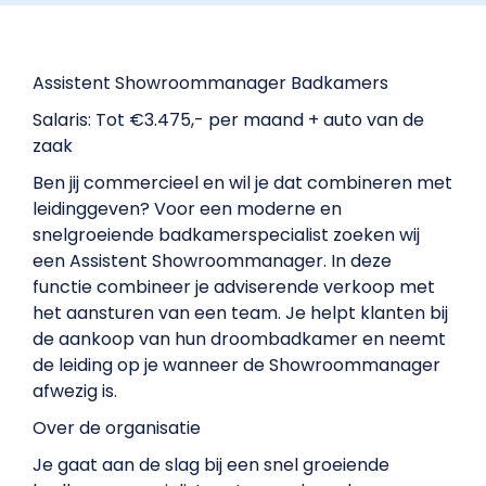
Assistent Showroommanager Badkamers
Salaris: Tot €3.475,- per maand + auto van de
zaak
Ben jij commercieel en wil je dat combineren met
leidinggeven? Voor een moderne en
snelgroeiende badkamerspecialist zoeken wij
een Assistent Showroommanager. In deze
functie combineer je adviserende verkoop met
het aansturen van een team. Je helpt klanten bij
de aankoop van hun droombadkamer en neemt
de leiding op je wanneer de Showroommanager
afwezig is.
Over de organisatie
Je gaat aan de slag bij een snel groeiende