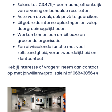
Salaris tot €3.475,- per maand, afhankelijk
van ervaring en behaalde resultaten.
Auto van de zaak, ook privé te gebruiken.
Uitgebreide interne opleidingen en volop
doorgroeimogelijkheden.
Werken binnen een ambitieuze en
groeiende organisatie.
Een afwisselende functie met veel
zelfstandigheid, verantwoordelijkheid en
klantcontact.
Heb jij interesse of vragen? Neem dan contact
op met janwillem@pro-sale.nl of 0684305644