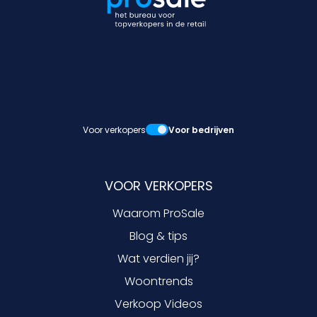
Voor verkopers
Voor bedrijven
VOOR VERKOPERS
Waarom ProSale
Blog & tips
Wat verdien jij?
Woontrends
Verkoop Videos