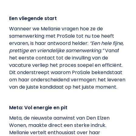
Een vliegende start
Wanneer we Mellanie vragen hoe ze de
samenwerking met ProSale tot nu toe heeft
ervaren, is haar antwoord helder:
“Een hele fijne,
prettige en vriendelijke samenwerking.”
Vanaf
het eerste contact tot de invulling van de
vacature verliep het proces soepel en efficiënt.
Dit onderstreept waarom ProSale bekendstaat
om haar onderscheidend vermogen: het leveren
van de juiste kandidaat op het juiste moment.
Meta: Vol energie en pit
Meta, de nieuwste aanwinst van Den Elzen
Wonen, maakte direct een sterke indruk.
Mellanie vertelt enthousiast over haar