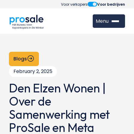
Voor verkopers
Voor bedrijven
Menu
Blogs
February 2, 2025
Den Elzen Wonen |
Over de
Samenwerking met
ProSale en Meta