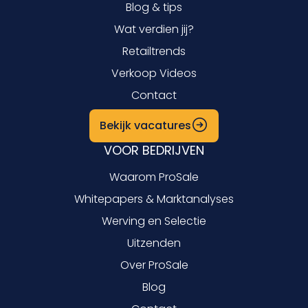
Blog & tips
Wat verdien jij?
Retailtrends
Verkoop Videos
Contact
Bekijk vacatures
VOOR BEDRIJVEN
Waarom ProSale
Whitepapers & Marktanalyses
Werving en Selectie
Uitzenden
Over ProSale
Blog