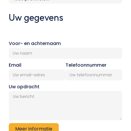
Uw gegevens
Voor- en achternaam
Email
Telefoonnummer
Uw opdracht