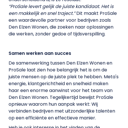
“ProSale levert gelijk de juiste kandidaat. Het is
een makkelijk en snel traject.”
Dit maakt ProSale
een waardevolle partner voor bedrijven zoals
Den Elzen Wonen, die zoeken naar oplossingen
die werken, zonder gedoe of tijdsverspilling.
Samen werken aan succes
De samenwerking tussen Den Elzen Wonen en
ProSale laat zien hoe belangrijk het is om de
juiste mensen op de juiste plek te hebben. Meta's
energie, klantgerichtheid en snelheid maken
haar een enorme aanwinst voor het team van
Den Elzen Wonen. Tegelijkertijd bewijst ProSale
opnieuw waarom hun aanpak werkt: Wij
verbinden bedrijven met uitzonderlijke talenten
op een efficiënte en effectieve manier.
Heb je ook interesse in het vinden van de