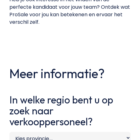
perfecte kandidaat voor jouw team? Ontdek wat
ProSale voor jou kan betekenen en ervaar het
verschil zelf.
Meer informatie?
In welke regio bent u op
zoek naar
verkooppersoneel?