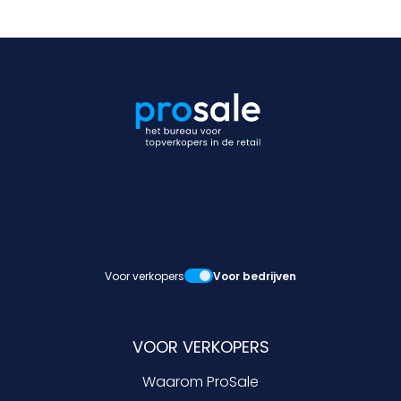
Voor verkopers
Voor bedrijven
VOOR VERKOPERS
Waarom ProSale