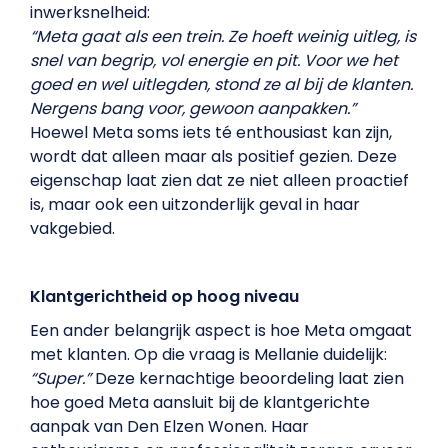
inwerksnelheid:
“Meta gaat als een trein. Ze hoeft weinig uitleg, is
snel van begrip, vol energie en pit. Voor we het
goed en wel uitlegden, stond ze al bij de klanten.
Nergens bang voor, gewoon aanpakken.”
Hoewel Meta soms iets té enthousiast kan zijn,
wordt dat alleen maar als positief gezien. Deze
eigenschap laat zien dat ze niet alleen proactief
is, maar ook een uitzonderlijk geval in haar
vakgebied.
Klantgerichtheid op hoog niveau
Een ander belangrijk aspect is hoe Meta omgaat
met klanten. Op die vraag is Mellanie duidelijk:
“Super.”
Deze kernachtige beoordeling laat zien
hoe goed Meta aansluit bij de klantgerichte
aanpak van Den Elzen Wonen. Haar