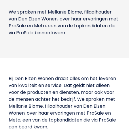
We spraken met Mellanie Blome, filiaalhouder
van Den Elzen Wonen, over haar ervaringen met
ProSale en Meta, een van de topkandidaten die
via ProSale binnen kwam.
Bij Den Elzen Wonen draait alles om het leveren
van kwaliteit en service. Dat geldt niet alleen
voor de producten en diensten, maar ook voor
de mensen achter het bedrijf. We spraken met
Mellanie Blome, filiaalhouder van Den Elzen
Wonen, over haar ervaringen met ProSale en
Meta, een van de topkandidaten die via ProSale
aan boord kwam.