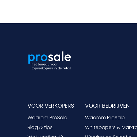
VOOR VERKOPERS
VOOR BEDRIJVEN
Waarom ProSale
Waarom ProSale
Blog & tips
Whitepapers & Markt