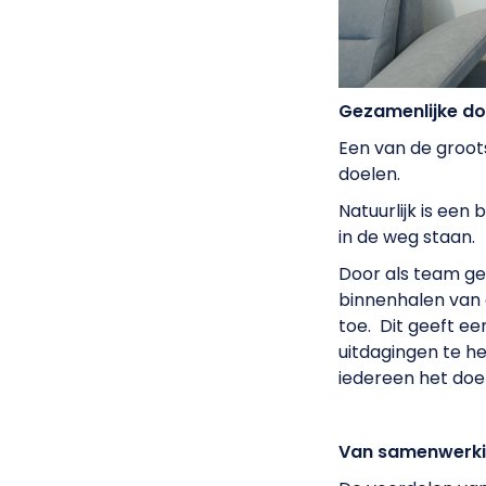
Gezamenlijke do
Een van de groot
doelen.
Natuurlijk is een
in de weg staan.
Door als team ge
binnenhalen van 
toe. Dit geeft e
uitdagingen te he
iedereen het doel
Van samenwerki