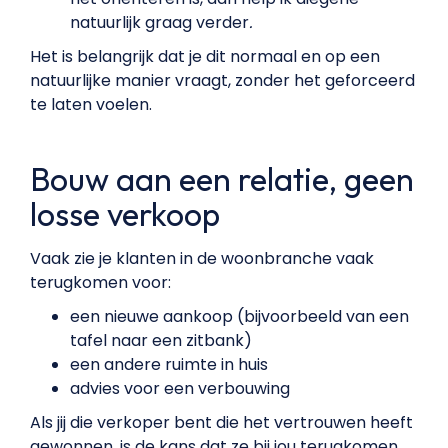
natuurlijk graag verder
.
Het is belangrijk dat je dit normaal en op een
natuurlijke manier vraagt, zonder het geforceerd
te laten voelen.
Bouw aan een relatie, geen
losse verkoop
Vaak zie je klanten in de woonbranche vaak
terugkomen voor:
een nieuwe aankoop (bijvoorbeeld van een
tafel naar een zitbank)
een andere ruimte in huis
advies voor een verbouwing
Als jij die verkoper bent die het vertrouwen heeft
gewonnen, is de kans dat ze bij jou terugkomen