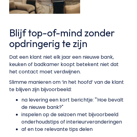
Blijf top-of-mind zonder
opdringerig te zijn
Dat een klant niet elk jaar een nieuwe bank,
keuken of badkamer koopt betekent niet dat
het contact moet verdwijnen.
Slimme manieren om ‘in het hoofd’ van de klant
te blijven zijn bijvoorbeeld:
na levering een kort berichtje: "'Hoe bevalt
de nieuwe bank?"
inspelen op de seizoen met bijvoorbeeld
onderhoudstips of interieurveranderingen
af en toe relevante tips delen