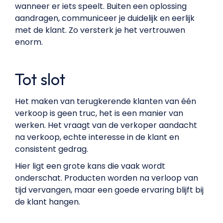
wanneer er iets speelt. Buiten een oplossing
aandragen, communiceer je duidelijk en eerlijk
met de klant. Zo versterk je het vertrouwen
enorm.
Tot slot
Het maken van terugkerende klanten van één
verkoop is geen truc, het is een manier van
werken. Het vraagt van de verkoper aandacht
na verkoop, echte interesse in de klant en
consistent gedrag.
Hier ligt een grote kans die vaak wordt
onderschat. Producten worden na verloop van
tijd vervangen, maar een goede ervaring blijft bij
de klant hangen.