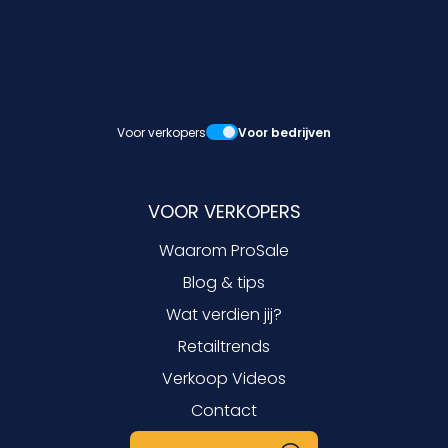
Voor verkopers
Voor bedrijven
VOOR VERKOPERS
Waarom ProSale
Blog & tips
Wat verdien jij?
Retailtrends
Verkoop Videos
Contact