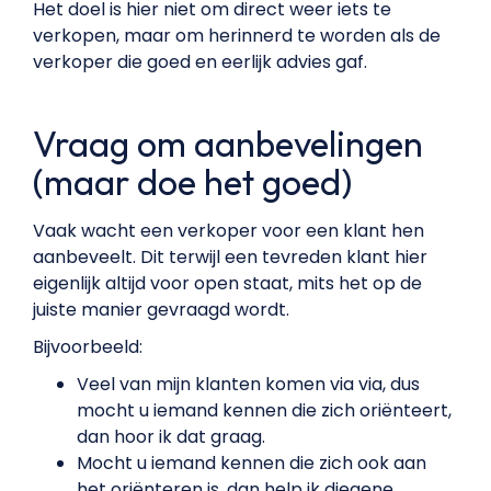
Het doel is hier niet om direct weer iets te
verkopen, maar om herinnerd te worden als de
verkoper die goed en eerlijk advies gaf.
Vraag om aanbevelingen
(maar doe het goed)
Vaak wacht een verkoper voor een klant hen
aanbeveelt. Dit terwijl een tevreden klant hier
eigenlijk altijd voor open staat, mits het op de
juiste manier gevraagd wordt.
Bijvoorbeeld:
Veel van mijn klanten komen via via, dus
mocht u iemand kennen die zich oriënteert,
dan hoor ik dat graag.
Mocht u iemand kennen die zich ook aan
het oriënteren is, dan help ik diegene