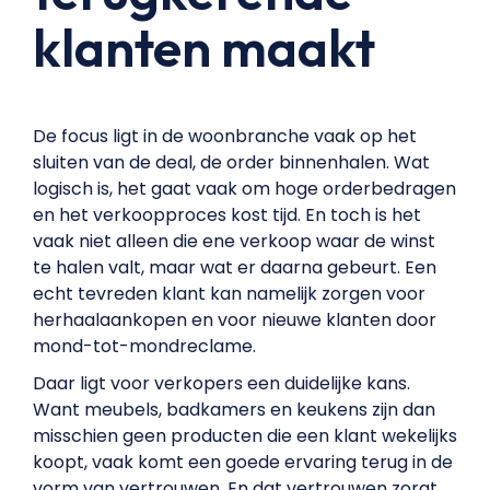
klanten maakt
De focus ligt in de woonbranche vaak op het
sluiten van de deal, de order binnenhalen. Wat
logisch is, het gaat vaak om hoge orderbedragen
en het verkoopproces kost tijd. En toch is het
vaak niet alleen die ene verkoop waar de winst
te halen valt, maar wat er daarna gebeurt. Een
echt tevreden klant kan namelijk zorgen voor
herhaalaankopen en voor nieuwe klanten door
mond-tot-mondreclame.
Daar ligt voor verkopers een duidelijke kans.
Want meubels, badkamers en keukens zijn dan
misschien geen producten die een klant wekelijks
koopt, vaak komt een goede ervaring terug in de
vorm van vertrouwen. En dat vertrouwen zorgt