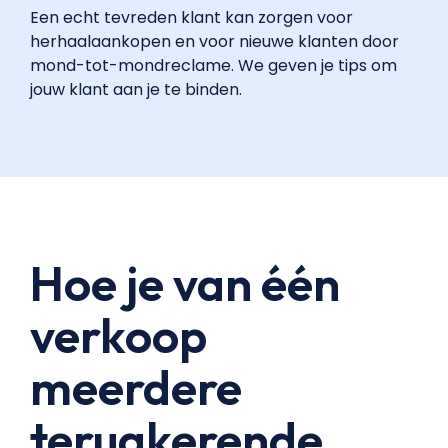
Een echt tevreden klant kan zorgen voor
herhaalaankopen en voor nieuwe klanten door
mond-tot-mondreclame. We geven je tips om
jouw klant aan je te binden.
Hoe je van één
verkoop
meerdere
terugkerende