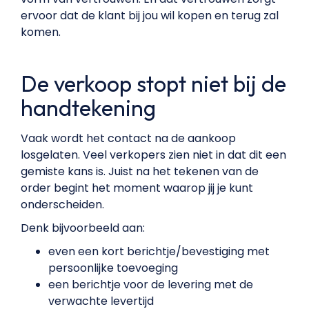
ervoor dat de klant bij jou wil kopen en terug zal
komen.
De verkoop stopt niet bij de
handtekening
Vaak wordt het contact na de aankoop
losgelaten. Veel verkopers zien niet in dat dit een
gemiste kans is. Juist na het tekenen van de
order begint het moment waarop jij je kunt
onderscheiden.
Denk bijvoorbeeld aan:
even een kort berichtje/bevestiging met
persoonlijke toevoeging
een berichtje voor de levering met de
verwachte levertijd