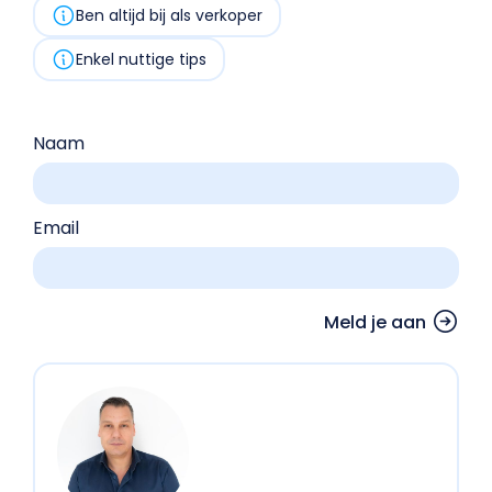
Ben altijd bij als verkoper
Enkel nuttige tips
Naam
Email