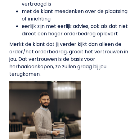
vertraagd is
met de klant meedenken over de plaatsing
of inrichting
eerlijk zijn met eerlijk advies, ook als dat niet
direct een hoger orderbedrag oplevert
Merkt de klant dat jij verder kijkt dan alleen de
order/het orderbedrag, groeit het vertrouwen in
jou. Dat vertrouwen is de basis voor
herhaalaankopen, ze zullen graag bij jou
terugkomen.