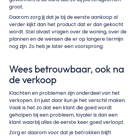
groot.
Daarom zorg jij dat je bij de eerste aankoop al
verder kijkt dan het product dat er dan gekocht
wordt. Stel alvast vragen over de woning, over de
plannen en de wensen die er op langere termijn
nog zijn. Zo heb je later een voorsprong.
Wees betrouwbaar, ook na
de verkoop
Klachten en problemen zijn onderdeel van het
verkopen. En juist daar kun je het verschil maken.
Vaak is het zo dat een klant die goed wordt
geholpen bij een probleem, loyaler is dan een
klant waarbij alles de eerste keer goed verloopt.
Zorg er daarom voor dat je betrokken blijft