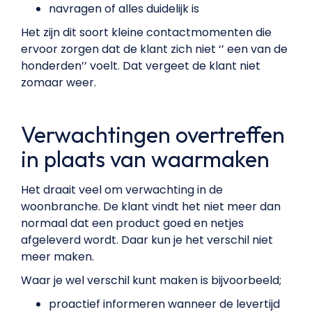
navragen of alles duidelijk is
Het zijn dit soort kleine contactmomenten die
ervoor zorgen dat de klant zich niet ‘’ een van de
honderden’’ voelt. Dat vergeet de klant niet
zomaar weer.
Verwachtingen overtreffen
in plaats van waarmaken
Het draait veel om verwachting in de
woonbranche. De klant vindt het niet meer dan
normaal dat een product goed en netjes
afgeleverd wordt. Daar kun je het verschil niet
meer maken.
Waar je wel verschil kunt maken is bijvoorbeeld;
proactief informeren wanneer de levertijd