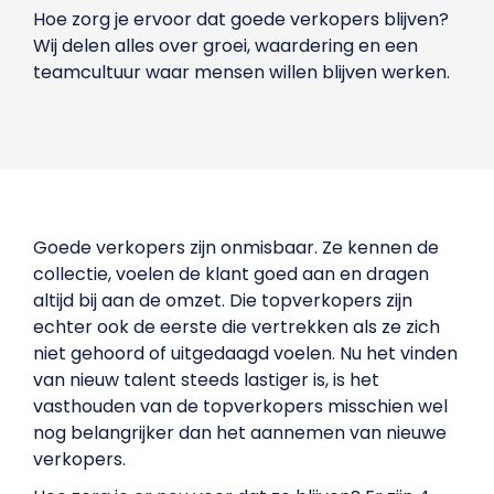
Hoe zorg je ervoor dat goede verkopers blijven?
Wij delen alles over groei, waardering en een
teamcultuur waar mensen willen blijven werken.
Goede verkopers zijn onmisbaar. Ze kennen de
collectie, voelen de klant goed aan en dragen
altijd bij aan de omzet. Die topverkopers zijn
echter ook de eerste die vertrekken als ze zich
niet gehoord of uitgedaagd voelen. Nu het vinden
van nieuw talent steeds lastiger is, is het
vasthouden van de topverkopers misschien wel
nog belangrijker dan het aannemen van nieuwe
verkopers.