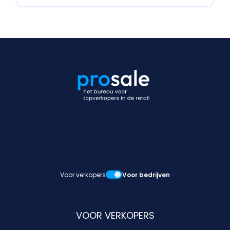
Voor verkopers
Voor bedrijven
VOOR VERKOPERS