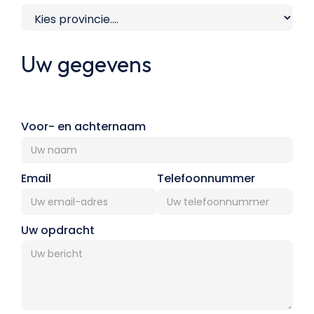
Uw gegevens
Voor- en achternaam
Email
Telefoonnummer
Uw opdracht