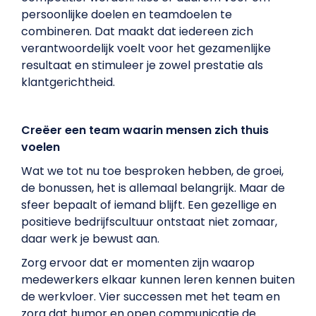
persoonlijke doelen en teamdoelen te
combineren. Dat maakt dat iedereen zich
verantwoordelijk voelt voor het gezamenlijke
resultaat en stimuleer je zowel prestatie als
klantgerichtheid.
Creëer een team waarin mensen zich thuis
voelen
Wat we tot nu toe besproken hebben, de groei,
de bonussen, het is allemaal belangrijk. Maar de
sfeer bepaalt of iemand blijft. Een gezellige en
positieve bedrijfscultuur ontstaat niet zomaar,
daar werk je bewust aan.
Zorg ervoor dat er momenten zijn waarop
medewerkers elkaar kunnen leren kennen buiten
de werkvloer. Vier successen met het team en
zorg dat humor en open communicatie de