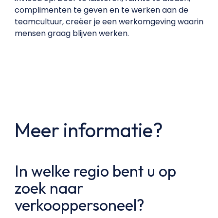
complimenten te geven en te werken aan de
teamcultuur, creëer je een werkomgeving waarin
mensen graag blijven werken.
Meer informatie?
In welke regio bent u op
zoek naar
verkooppersoneel?