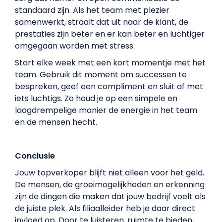
standaard zijn. Als het team met plezier
samenwerkt, straalt dat uit naar de klant, de
prestaties zijn beter en er kan beter en luchtiger
omgegaan worden met stress.
Start elke week met een kort momentje met het
team. Gebruik dit moment om successen te
bespreken, geef een compliment en sluit af met
iets luchtigs. Zo houd je op een simpele en
laagdrempelige manier de energie in het team
en de mensen hecht.
Conclusie
Jouw topverkoper blijft niet alleen voor het geld.
De mensen, de groeimogelijkheden en erkenning
zijn de dingen die maken dat jouw bedrijf voelt als
de juiste plek. Als filiaalleider heb je daar direct
invloed op. Door te luisteren, ruimte te bieden,