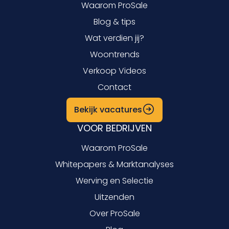
Waarom ProSale
Blog & tips
Wat verdien jij?
Woontrends
Verkoop Videos
Contact
Bekijk vacatures
VOOR BEDRIJVEN
Waarom ProSale
Whitepapers & Marktanalyses
Werving en Selectie
Uitzenden
Over ProSale