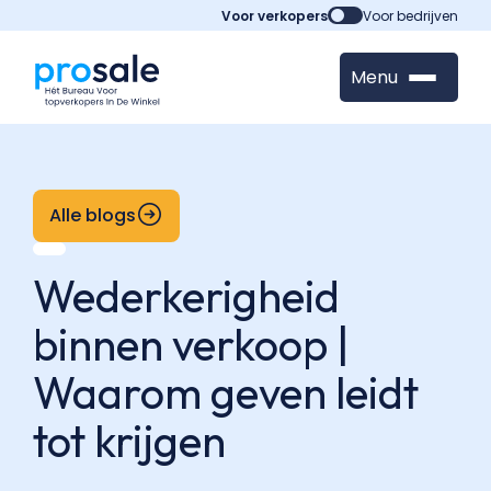
Voor verkopers
Voor bedrijven
Menu
Alle blogs
Wederkerigheid
binnen verkoop |
Waarom geven leidt
tot krijgen