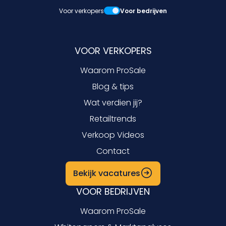
Voor verkopers
Voor bedrijven
VOOR VERKOPERS
Waarom ProSale
Blog & tips
Wat verdien jij?
Retailtrends
Verkoop Videos
Contact
Bekijk vacatures
VOOR BEDRIJVEN
Waarom ProSale