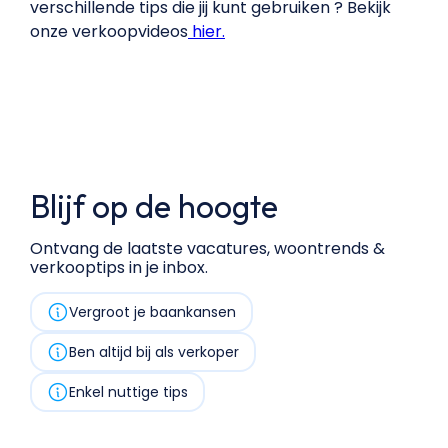
verschillende tips die jij kunt gebruiken ? Bekijk
onze verkoopvideos
hier.
Blijf op de hoogte
Ontvang de laatste vacatures, woontrends &
verkooptips in je inbox.
Vergroot je baankansen
Ben altijd bij als verkoper
Enkel nuttige tips