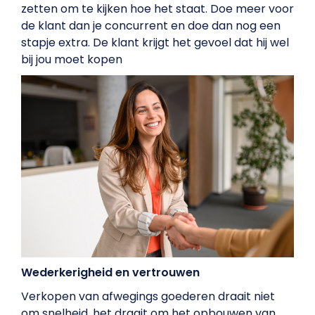
zetten om te kijken hoe het staat. Doe meer voor
de klant dan je concurrent en doe dan nog een
stapje extra. De klant krijgt het gevoel dat hij wel
bij jou moet kopen
Wederkerigheid en vertrouwen
Verkopen van afwegings goederen draait niet
om snelheid, het draait om het opbouwen van