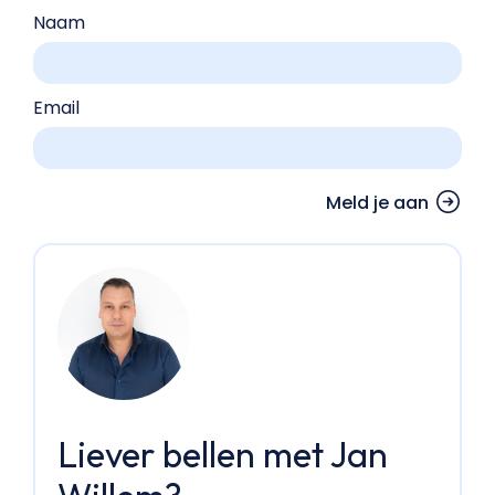
Naam
Email
Liever bellen met Jan