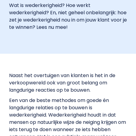
Wat is wederkerigheid? Hoe werkt
wederkerigheid? En, niet geheel onbelangrijk: hoe
zet je wederkerigheid nou in om jouw klant voor je
te winnen? Lees nu mee!
Naast het overtuigen van klanten is het in de
verkoopwereld ook van groot belang om
langdurige reacties op te bouwen.
Een van de beste methodes om goede én
langdurige relaties op te bouwen is
wederkerigheid. Wederkerigheid houdt in dat
mensen op natuurlijke wijze de neiging krijgen om
iets terug te doen wanneer ze iets hebben