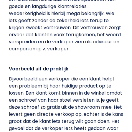
goede en langdurige klantrelaties.
Wederkerigheid is hierbij mega belangrijk. Wie
iets geeft zonder de zekerheid iets terug te
krijgen kweekt vertrouwen. Dit vertrouwen zorgt
ervoor dat klanten vaak terugkomen, het woord
verspreiden en de verkoper zien als adviseur en
companion i.p.v. verkoper.
Voorbeeld uit de praktijk
Bijvoorbeeld een verkoper die een klant helpt
een probleem bij haar huidige product op te
lossen. Een klant komt binnen in de winkel omdat
een schroef van haar stoel versleten is, je geeft
deze schroef zo gratis uit de showroom mee. Het
levert geen directe verkoop op, echter is de kans
groot dat de klant iets terug wilt gaan doen. Het
gevoel dat de verkoper iets heeft gedaan waar