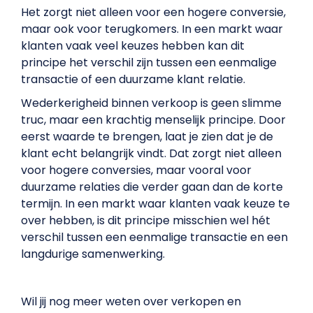
Het zorgt niet alleen voor een hogere conversie,
maar ook voor terugkomers. In een markt waar
klanten vaak veel keuzes hebben kan dit
principe het verschil zijn tussen een eenmalige
transactie of een duurzame klant relatie.
Wederkerigheid binnen verkoop is geen slimme
truc, maar een krachtig menselijk principe. Door
eerst waarde te brengen, laat je zien dat je de
klant echt belangrijk vindt. Dat zorgt niet alleen
voor hogere conversies, maar vooral voor
duurzame relaties die verder gaan dan de korte
termijn. In een markt waar klanten vaak keuze te
over hebben, is dit principe misschien wel hét
verschil tussen een eenmalige transactie en een
langdurige samenwerking.
Wil jij nog meer weten over verkopen en