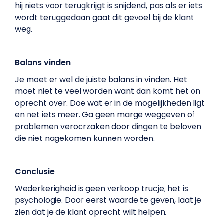
hij niets voor terugkrijgt is snijdend, pas als er iets
wordt teruggedaan gaat dit gevoel bij de klant
weg.
Balans vinden
Je moet er wel de juiste balans in vinden. Het
moet niet te veel worden want dan komt het on
oprecht over. Doe wat er in de mogelijkheden ligt
en net iets meer. Ga geen marge weggeven of
problemen veroorzaken door dingen te beloven
die niet nagekomen kunnen worden.
Conclusie
Wederkerigheid is geen verkoop trucje, het is
psychologie. Door eerst waarde te geven, laat je
zien dat je de klant oprecht wilt helpen.