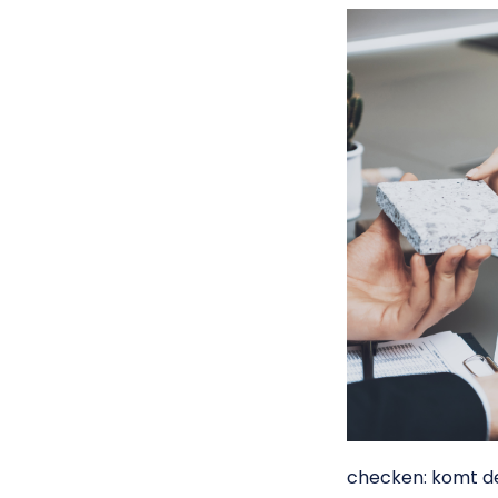
checken: komt dez